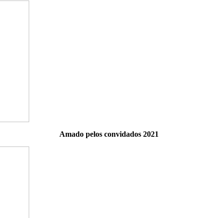
Amado pelos convidados 2021