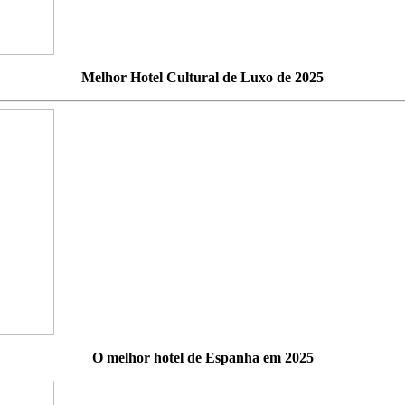
Melhor Hotel Cultural de Luxo de 2025
O melhor hotel de Espanha em 2025