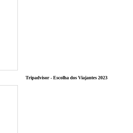
Tripadvisor - Escolha dos Viajantes 2023