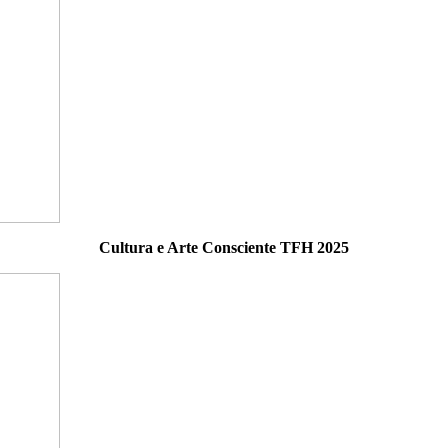
Cultura e Arte Consciente TFH 2025