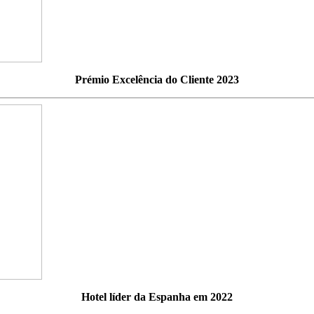
Prémio Excelência do Cliente 2023
Hotel líder da Espanha em 2022