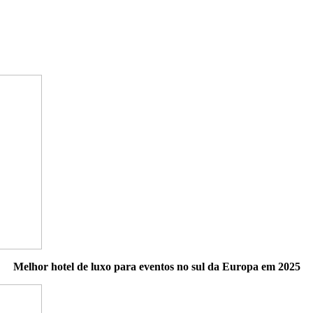
Melhor hotel de luxo para eventos no sul da Europa em 2025