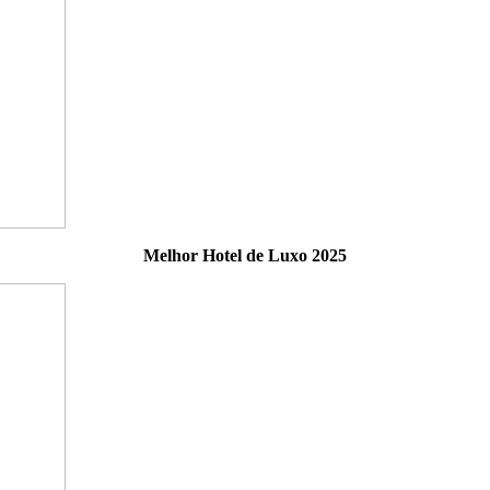
Melhor Hotel de Luxo 2025