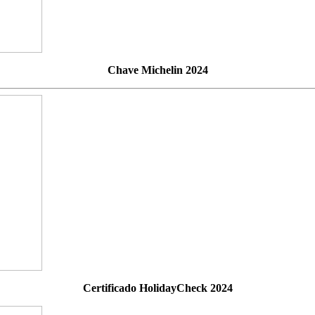
Chave Michelin 2024
Certificado HolidayCheck 2024