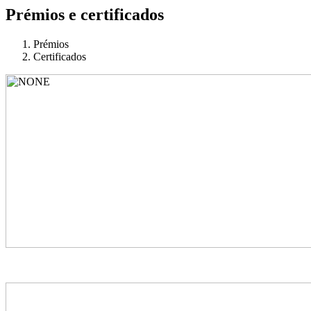
Prémios e certificados
Prémios
Certificados