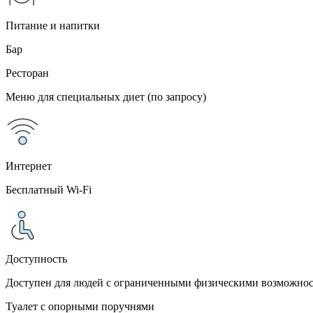
Питание и напитки
Бар
Ресторан
Меню для специальных диет (по запросу)
Интернет
Бесплатный Wi-Fi
Доступность
Доступен для людей с ограниченными физическими возможно
Туалет с опорными поручнями