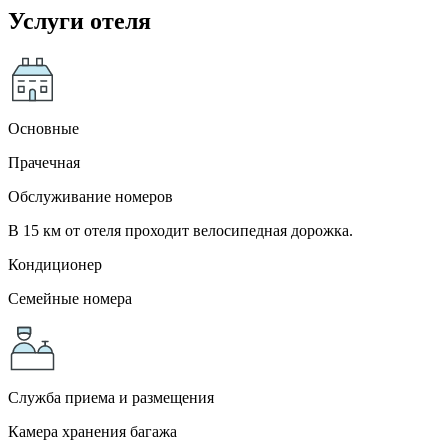
Услуги отеля
Основные
Прачечная
Обслуживание номеров
В 15 км от отеля проходит велосипедная дорожка.
Кондиционер
Семейные номера
Служба приема и размещения
Камера хранения багажа