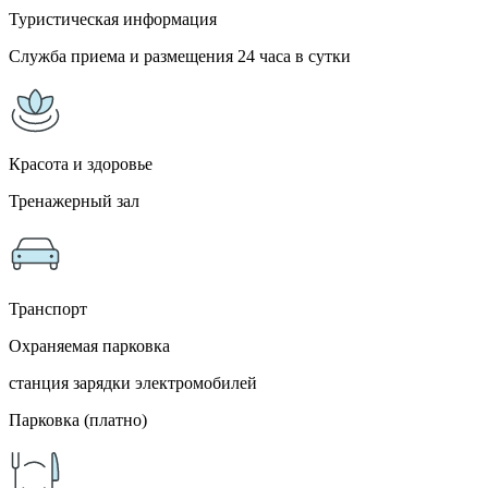
Туристическая информация
Служба приема и размещения 24 часа в сутки
Красота и здоровье
Тренажерный зал
Транспорт
Охраняемая парковка
станция зарядки электромобилей
Парковка (платно)