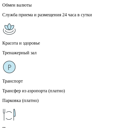
Обмен валюты
Служба приема и размещения 24 часа в сутки
Красота и здоровье
Тренажерный зал
Транспорт
Трансфер из аэропорта (платно)
Парковка (платно)