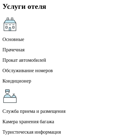
Услуги отеля
Основные
Прачечная
Прокат автомобилей
Обслуживание номеров
Кондиционер
Служба приема и размещения
Камера хранения багажа
Туристическая информация