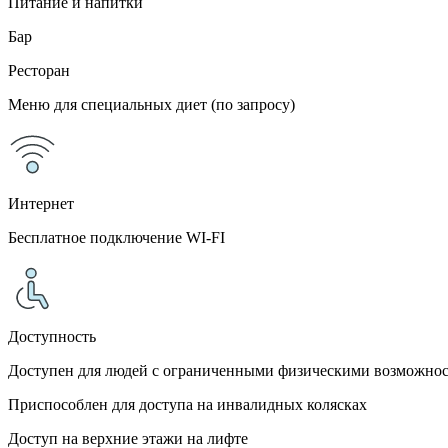
Питание и напитки
Бар
Ресторан
Меню для специальных диет (по запросу)
Интернет
Бесплатное подключение WI-FI
Доступность
Доступен для людей с ограниченными физическими возможно
Приспособлен для доступа на инвалидных колясках
Доступ на верхние этажи на лифте