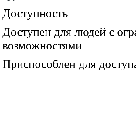
Доступность
Доступен для людей с ог
возможностями
Приспособлен для доступ