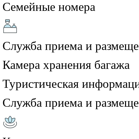
Семейные номера
Служба приема и размещ
Камера хранения багажа
Туристическая информац
Служба приема и размещен