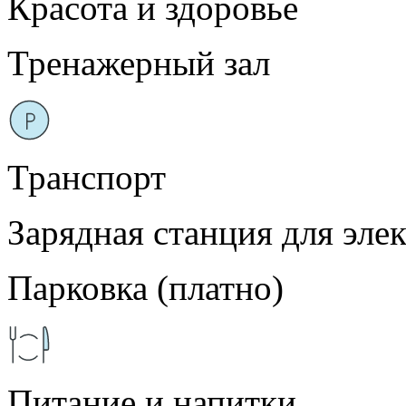
Красота и здоровье
Тренажерный зал
Транспорт
Зарядная станция для эле
Парковка (платно)
Питание и напитки