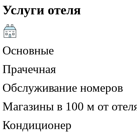
Услуги отеля
Основные
Прачечная
Обслуживание номеров
Магазины в 100 м от отел
Кондиционер