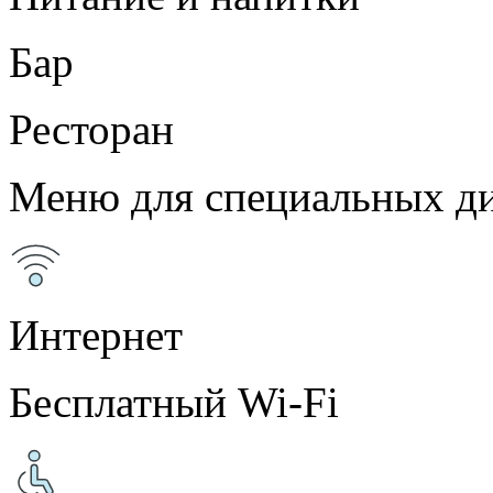
Бар
Ресторан
Меню для специальных ди
Интернет
Бесплатный Wi-Fi