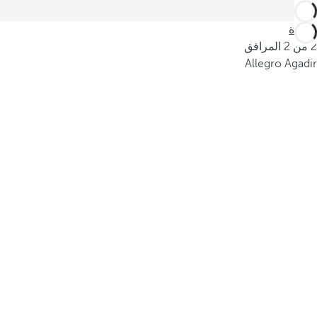
العودة
2 من 2 المرافق
Allegro Agadir