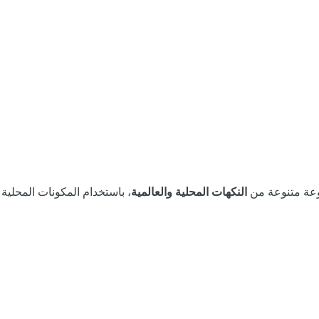
النكهات المحلية والعالمية
، باستخدام المكونات المحلية ا