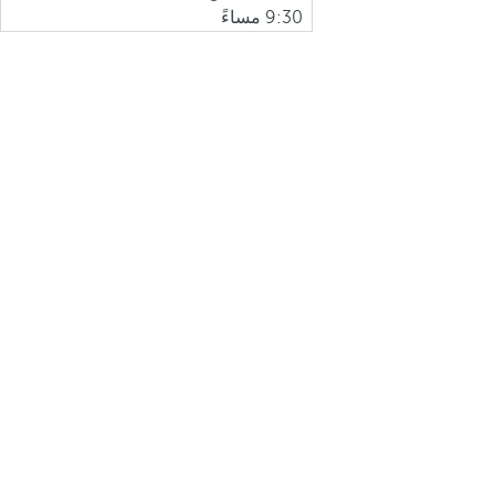
9:30 مساءً