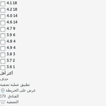
4.1
18
4.2
18
4.0
14
4.6
14
4.7
9
3.9
6
4.8
4
4.9
4
3.8
3
3.7
2
3.6
1
أكثر
أقل
حذف
تطبيق عملية تصفية
عرض على الخريطة
الفنادق
179
التصفية