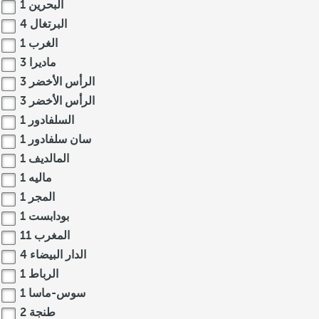
البحرين
1
البرتغال
4
الغرب
1
ماديرا
3
الرأس الأخضر
3
الرأس الأخضر
3
السلفادور
1
سان سلفادور
1
المالديف
1
ماليه
1
المجر
1
بودابست
1
المغرب
11
الدار البيضاء
4
الرباط
1
سوس-ماسا
1
طنجة
2