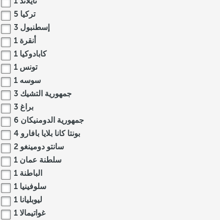
تايلاند
1
تركيا
5
إسطنبول
3
أنقرة
1
كابادوكيا
1
تونس
1
سوسه
1
جمهورية التشيك
3
براغ
3
جمهورية الدومنيكان
6
بونتا كانا بلايا بافارو
4
سانتو دومينغو
2
سلطنة عمان
1
الباطنة
1
سلوفينيا
1
ليوبليانا
1
غواتيمالا
1