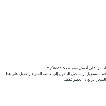
احصل على أفضل سعر مع MyBarceló
قم بالتسجيل أو تسجيل الدخول إلى عملية الشراء واحصل على هذا
السعر الرائع ل العضو فقط.