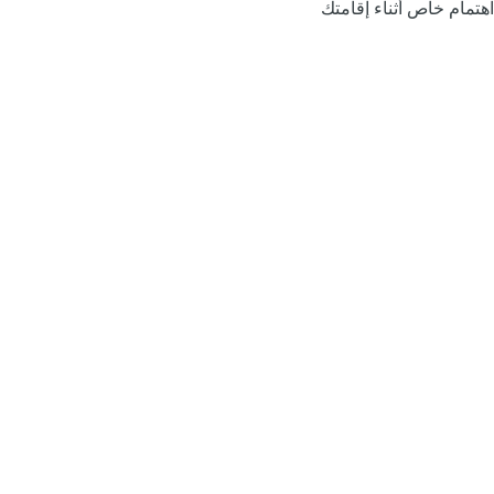
اهتمام خاص أثناء إقامتك