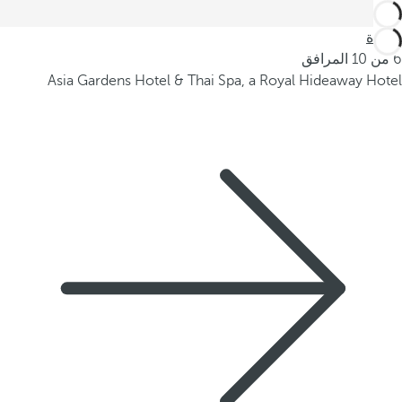
العودة
6 من 10 المرافق
Asia Gardens Hotel & Thai Spa, a Royal Hideaway Hotel