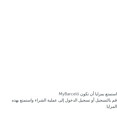
استمتع بمزايا أن تكون MyBarceló
قم بالتسجيل أو تسجيل الدخول إلى عملية الشراء واستمتع بهذه
المزايا.