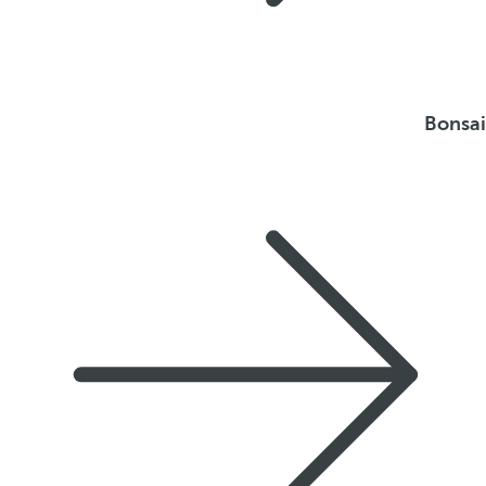
Bonsai