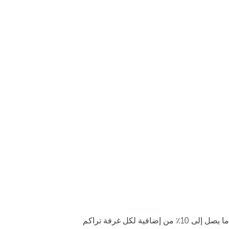
ما يصل إلى 10٪ من إضافية لكل غرفة تراكم