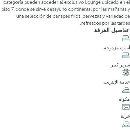
categoría pueden acceder al exclusivo Lounge ubicado en el
piso 7, donde se sirve desayuno continental por las mañanas y
una selección de canapés fríos, cervezas y variedad de
refrescos por las tardes.
تفاصيل الغرفة
أسرة مزدوجة
سرير كبير
خدمة الإنترنت
مكواه
خزنة