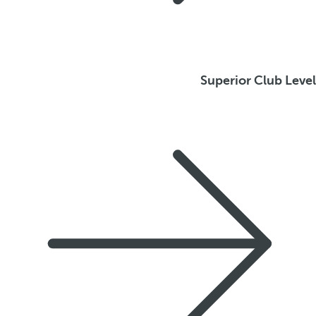
Superior Club Level