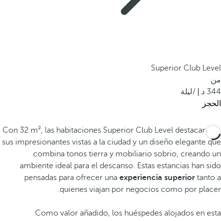
Superior Club Level
من
344
/ليلة
الحجز
Con 32 m², las habitaciones Superior Club Level destacan por
sus impresionantes vistas a la ciudad y un diseño elegante que
combina tonos tierra y mobiliario sobrio, creando un
ambiente ideal para el descanso. Estas estancias han sido
pensadas para ofrecer una
experiencia superior
tanto a
quienes viajan por negocios como por placer.
Como valor añadido, los huéspedes alojados en esta