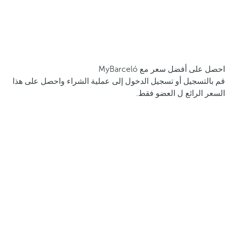
احصل على أفضل سعر مع MyBarceló
قم بالتسجيل أو تسجيل الدخول إلى عملية الشراء واحصل على هذا
السعر الرائع ل العضو فقط.