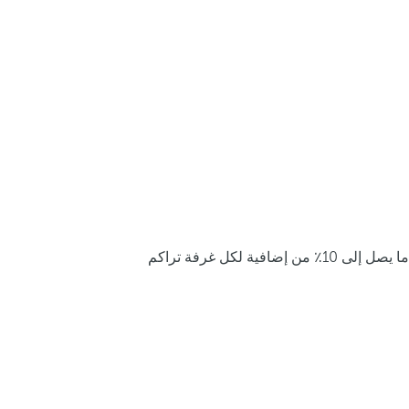
ما يصل إلى 10٪ من إضافية لكل غرفة تراكم