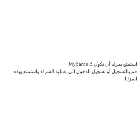
استمتع بمزايا أن تكون MyBarceló
قم بالتسجيل أو تسجيل الدخول إلى عملية الشراء واستمتع بهذه
المزايا.