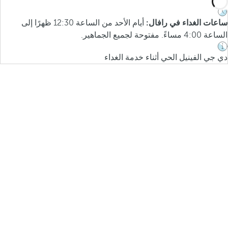
ساعات الغداء في رافال:
أيام الأحد من الساعة 12:30 ظهرًا إلى
الساعة 4:00 مساءً. مفتوحة لجميع الجماهير.
دي جي الفينيل الحي أثناء خدمة الغداء