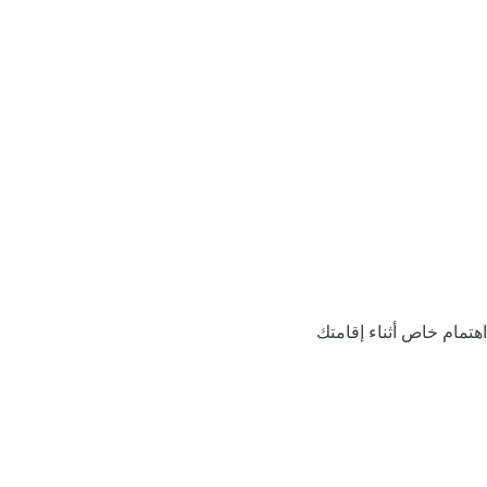
اهتمام خاص أثناء إقامتك