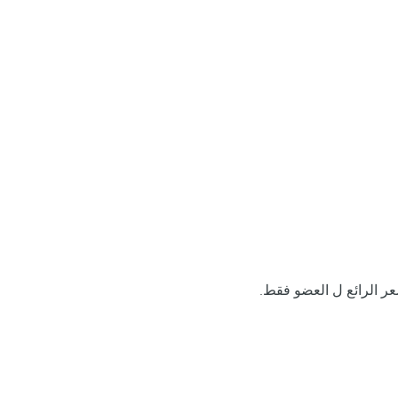
ر الرائع ل العضو فقط.