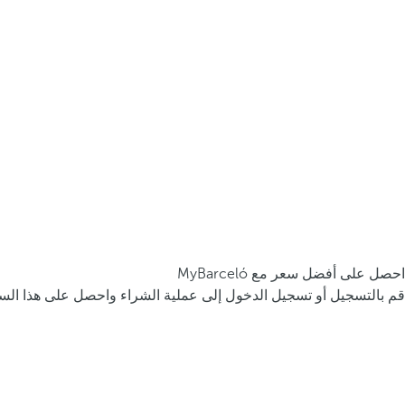
احصل على أفضل سعر مع MyBarceló
قم بالتسجيل أو تسجيل الدخول إلى عملية الشراء واحصل على هذا السع