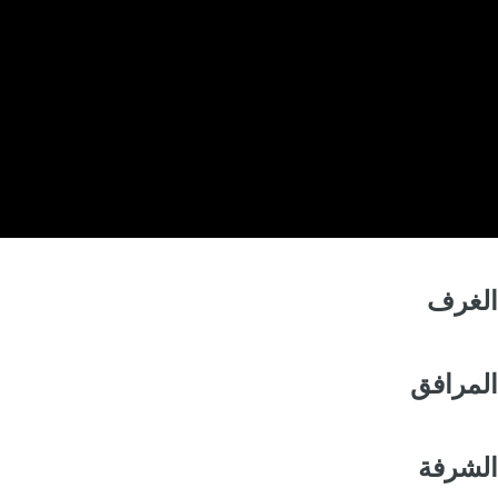
الغرف
المرافق
الشرفة