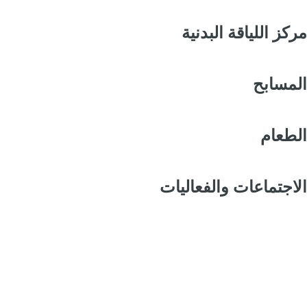
مركز اللياقة البدنية
المسابح
الطعام
الاجتماعات والفعاليات