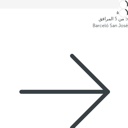
العودة
5 من 5 المرافق
Barceló San José