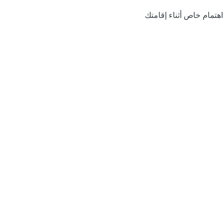
اهتمام خاص أثناء إقامتك