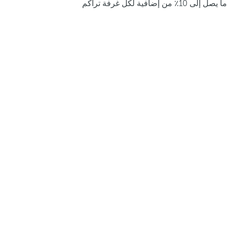
ما يصل إلى 10٪ من إضافية لكل غرفة تراكم