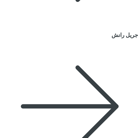
جريل رانش