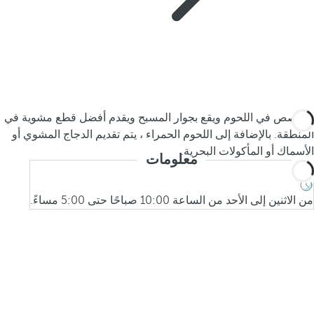
متخصص في اللحوم ويقع بجوار المسبح ويقدم أفضل قطع مشوية في
المنطقة. بالإضافة إلى اللحوم الحمراء ، يتم تقديم الدجاج المشوي أو
الأسماك أو المأكولات البحرية.
معلومات
من الاثنين إلى الأحد من الساعة 10:00 صباحًا حتى 5:00 مساءً.