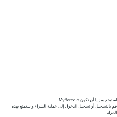
استمتع بمزايا أن تكون MyBarceló
قم بالتسجيل أو تسجيل الدخول إلى عملية الشراء واستمتع بهذه
المزايا.