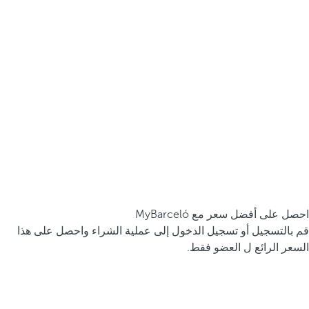
احصل على أفضل سعر مع MyBarceló
قم بالتسجيل أو تسجيل الدخول إلى عملية الشراء واحصل على هذا
السعر الرائع ل العضو فقط.