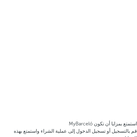
استمتع بمزايا أن تكون MyBarceló
قم بالتسجيل أو تسجيل الدخول إلى عملية الشراء واستمتع بهذه