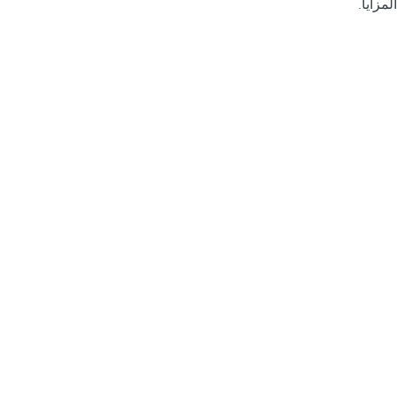
المزايا.