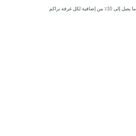
ما يصل إلى 10٪ من إضافية لكل غرفة تراكم