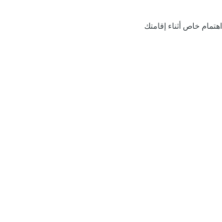
اهتمام خاص أثناء إقامتك