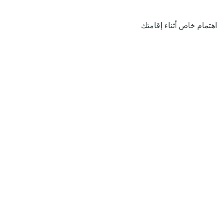
اهتمام خاص أثناء إقامتك