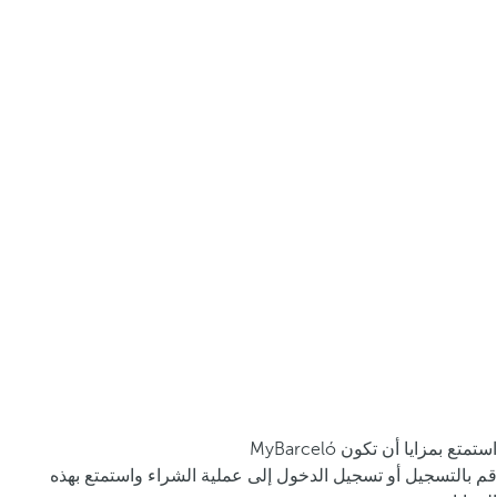
استمتع بمزايا أن تكون MyBarceló
قم بالتسجيل أو تسجيل الدخول إلى عملية الشراء واستمتع بهذه