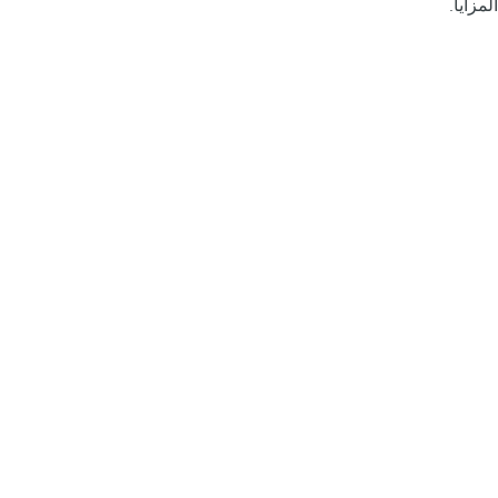
المزايا.