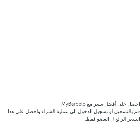
احصل على أفضل سعر مع MyBarceló
قم بالتسجيل أو تسجيل الدخول إلى عملية الشراء واحصل على هذا
السعر الرائع ل العضو فقط.