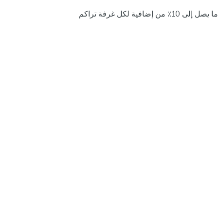
ما يصل إلى 10٪ من إضافية لكل غرفة تراكم