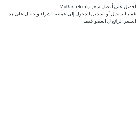
احصل على أفضل سعر مع MyBarceló
قم بالتسجيل أو تسجيل الدخول إلى عملية الشراء واحصل على هذا
السعر الرائع ل العضو فقط.