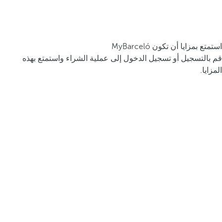
استمتع بمزايا أن تكون MyBarceló
قم بالتسجيل أو تسجيل الدخول إلى عملية الشراء واستمتع بهذه
المزايا.