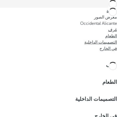
العودة
معرض الصور
Occidental Alicante
غرف
الطعام
التصميمات الداخلية
في الخارج
غرف
الطعام
التصميمات الداخلية
في الخارج