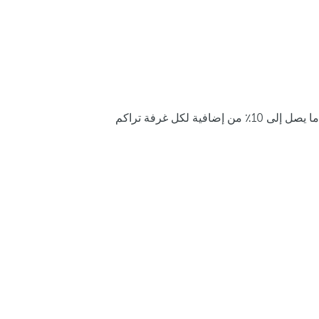
ما يصل إلى 10٪ من إضافية لكل غرفة تراكم