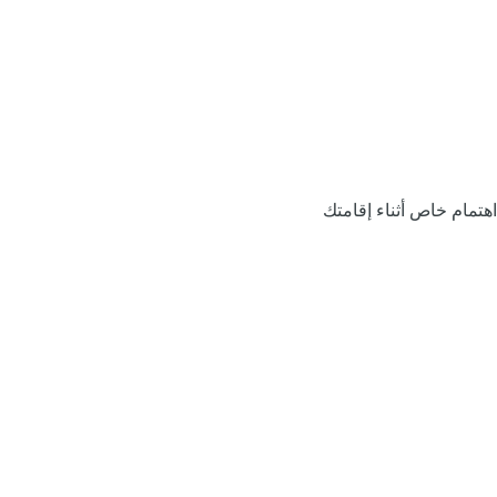
اهتمام خاص أثناء إقامتك