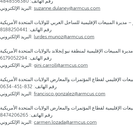
رقم الهاتف: 4848556380
suzanne.dulaney@armcus.com
البريد الإلكتروني:
رقم الهاتف: 8188250441
lurdes.munoz@armcus.com
البريد الإلكتروني:
رقم الهاتف: 6179052294
gini.carroll@armcus.com
البريد الإلكتروني:
رقم الهاتف: 832-451-0634
francisco.gonzalez@armcus.com
البريد الإلكتروني:
رقم الهاتف: 8474206265
carmen.lozada@armcus.com
البريد الإلكتروني: