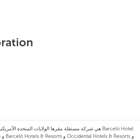
ration