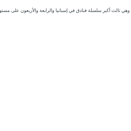
، وهي ثالث أكبر سلسلة فنادق في إسبانيا والرابعة والأربعون على مستو