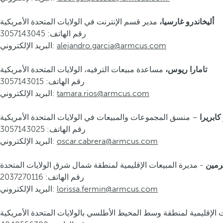
مدير قسم الإنترنت في الولايات المتحدة الأمريكية
أليخاندرو غارسيا،
رقم الهاتف: 3057143045
alejandro.garcia@armcus.com
البريد الإلكتروني:
مساعدة مبيعات الترفيه، الولايات المتحدة الأمريكية
تامارا ريوس،
رقم الهاتف: 3057143015
tamara.rios@armcus.com
البريد الإلكتروني:
كابريرا
رقم الهاتف: 3057143025
oscar.cabrera@armcus.com
البريد الإلكتروني:
رمين
رقم الهاتف: 2037270116
lorissa.fermin@armcus.com
البريد الإلكتروني: