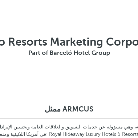
ro Resorts Marketing Corpo
Part of Barceló Hotel Group
ممثل ARMCUS