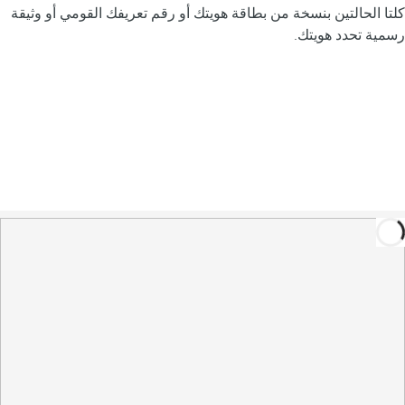
كلتا الحالتين بنسخة من بطاقة هويتك أو رقم تعريفك القومي أو وثيقة
رسمية تحدد هويتك.