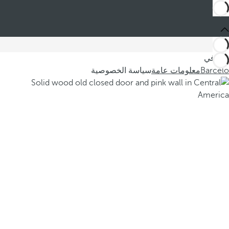
أنت في
Barceló
معلومات عامة
سياسة الخصوصية