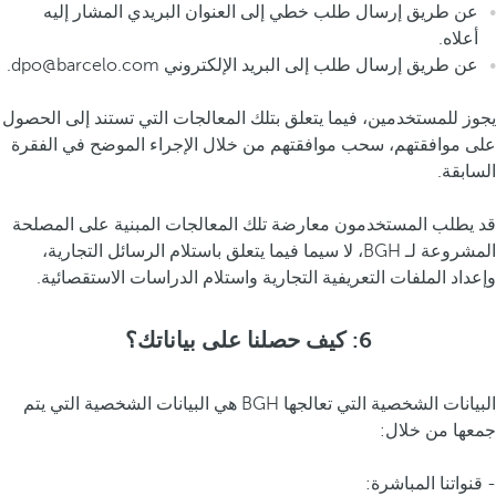
عن طريق إرسال طلب خطي إلى العنوان البريدي المشار إليه
أعلاه.
عن طريق إرسال طلب إلى البريد الإلكتروني dpo@barcelo.com.
يجوز للمستخدمين، فيما يتعلق بتلك المعالجات التي تستند إلى الحصول
على موافقتهم، سحب موافقتهم من خلال الإجراء الموضح في الفقرة
السابقة.
قد يطلب المستخدمون معارضة تلك المعالجات المبنية على المصلحة
المشروعة لـ BGH، لا سيما فيما يتعلق باستلام الرسائل التجارية،
وإعداد الملفات التعريفية التجارية واستلام الدراسات الاستقصائية.
6: كيف حصلنا على بياناتك؟
البيانات الشخصية التي تعالجها BGH هي البيانات الشخصية التي يتم
جمعها من خلال:
- قنواتنا المباشرة: