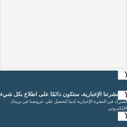
مع نشرتنا الإخبارية، ستكون دائمًا على اطلاع بكل شيء
اشترك في النشرة الإخبارية لدينا لتحصل على عروضنا في بريدك
الإلكتروني.
الاشتراك