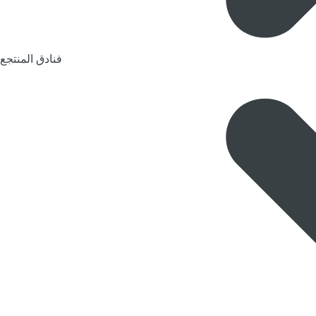
فنادق المنتجع