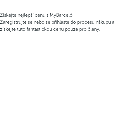
Získejte nejlepší cenu s MyBarceló
Zaregistrujte se nebo se přihlaste do procesu nákupu a
získejte tuto fantastickou cenu pouze pro členy.