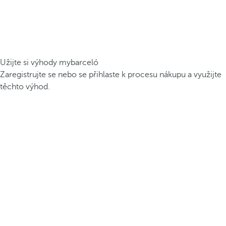
Užijte si výhody mybarceló
Zaregistrujte se nebo se přihlaste k procesu nákupu a využijte
těchto výhod.