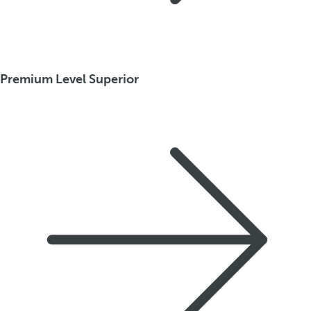
Premium Level Superior