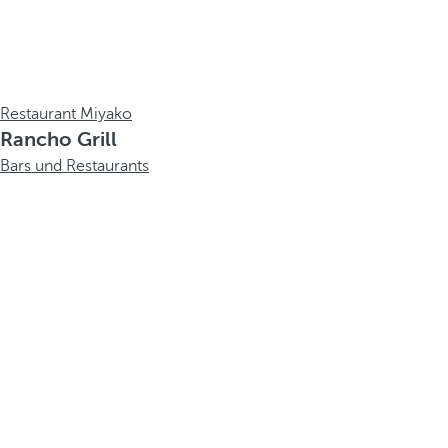
Restaurant Miyako
Rancho Grill
Bars und Restaurants