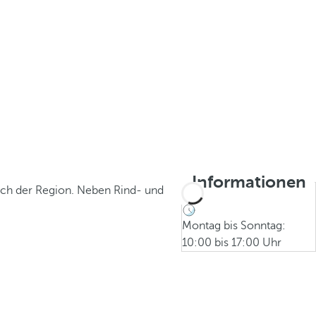
Informationen
isch der Region. Neben Rind- und
Montag bis Sonntag:
10:00 bis 17:00 Uhr