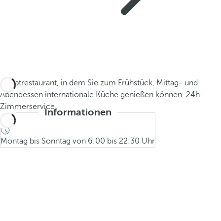
Hauptrestaurant, in dem Sie zum Frühstück, Mittag- und
Abendessen internationale Küche genießen können. 24h-
Zimmerservice.
Informationen
Montag bis Sonntag von 6:00 bis 22:30 Uhr