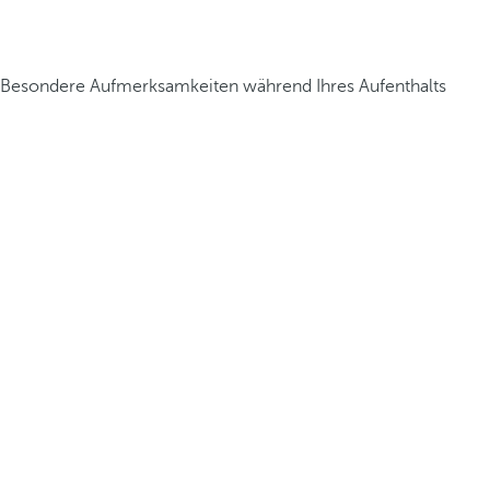
Besondere Aufmerksamkeiten während Ihres Aufenthalts