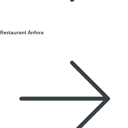
Restaurant Ánfora