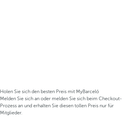
Holen Sie sich den besten Preis mit MyBarceló
Melden Sie sich an oder melden Sie sich beim Checkout-
Prozess an und erhalten Sie diesen tollen Preis nur für
Mitglieder.