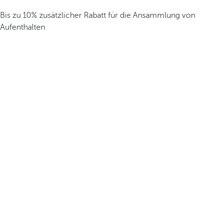
Bis zu 10% zusätzlicher Rabatt für die Ansammlung von
Aufenthalten