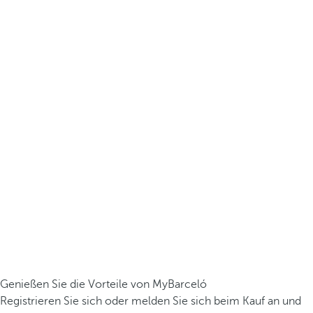
Genießen Sie die Vorteile von MyBarceló
Registrieren Sie sich oder melden Sie sich beim Kauf an und