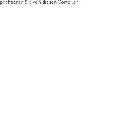
profitieren Sie von diesen Vorteilen.