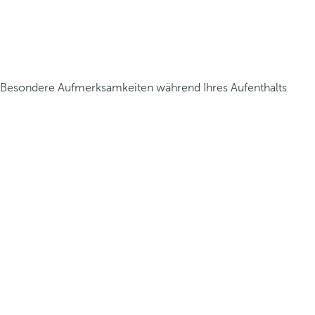
Besondere Aufmerksamkeiten während Ihres Aufenthalts