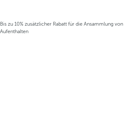
Bis zu 10% zusätzlicher Rabatt für die Ansammlung von
Aufenthalten