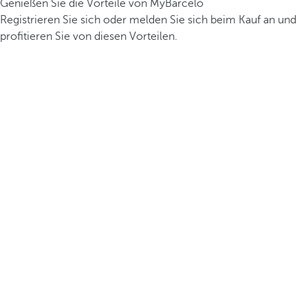
Genießen Sie die Vorteile von MyBarceló
Registrieren Sie sich oder melden Sie sich beim Kauf an und
profitieren Sie von diesen Vorteilen.