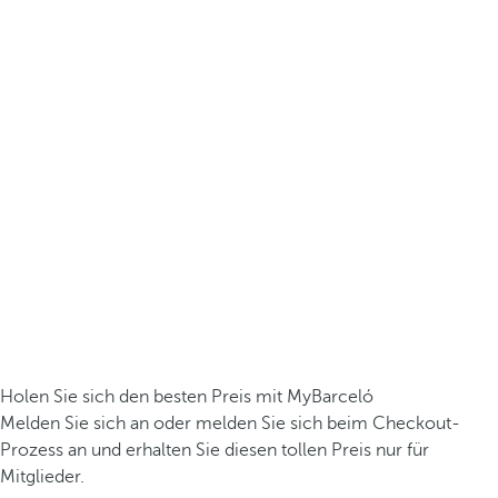
Holen Sie sich den besten Preis mit MyBarceló
Melden Sie sich an oder melden Sie sich beim Checkout-
Prozess an und erhalten Sie diesen tollen Preis nur für
Mitglieder.