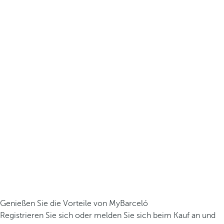
Genießen Sie die Vorteile von MyBarceló
Registrieren Sie sich oder melden Sie sich beim Kauf an und