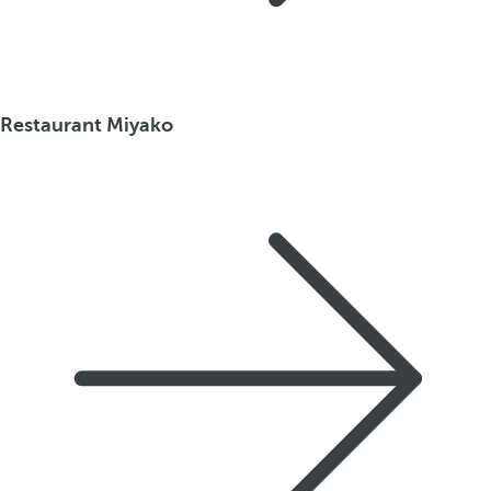
Restaurant Miyako