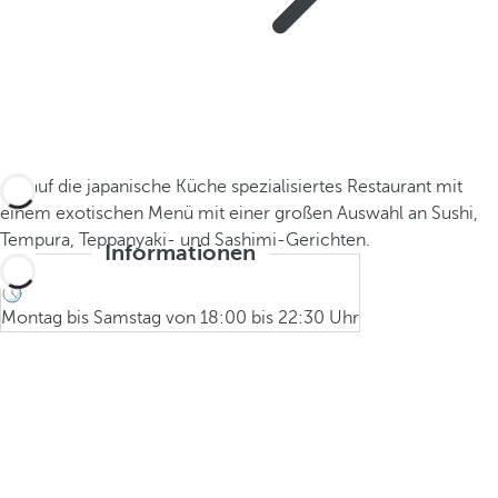
Ein auf die japanische Küche spezialisiertes Restaurant mit
einem exotischen Menü mit einer großen Auswahl an Sushi,
Tempura, Teppanyaki- und Sashimi-Gerichten.
Informationen
Montag bis Samstag von 18:00 bis 22:30 Uhr