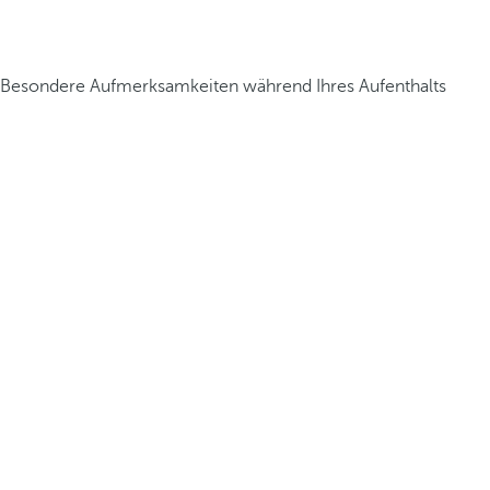
Besondere Aufmerksamkeiten während Ihres Aufenthalts