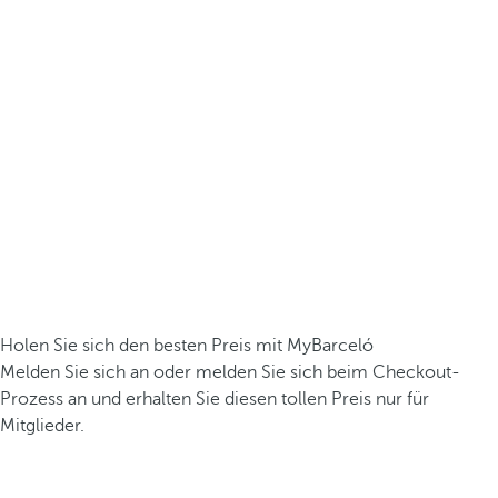
Holen Sie sich den besten Preis mit MyBarceló
Melden Sie sich an oder melden Sie sich beim Checkout-
Prozess an und erhalten Sie diesen tollen Preis nur für
Mitglieder.