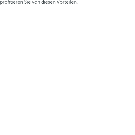
profitieren Sie von diesen Vorteilen.