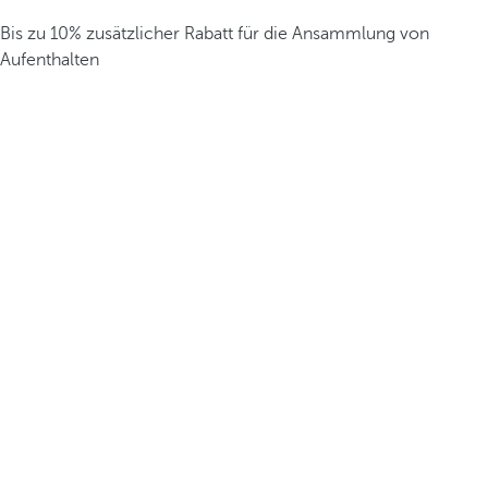
Bis zu 10% zusätzlicher Rabatt für die Ansammlung von
Aufenthalten