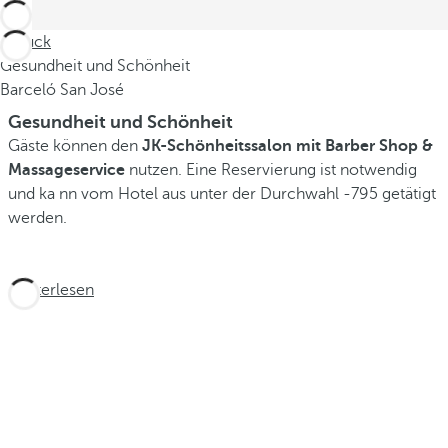
Zurück
Gesundheit und Schönheit
Barceló San José
Gesundheit und Schönheit
Gäste können den
JK-Schönheitssalon mit Barber Shop &
Massageservice
nutzen. Eine Reservierung ist notwendig
und ka nn vom Hotel aus unter der Durchwahl -795 getätigt
werden.
Weiterlesen