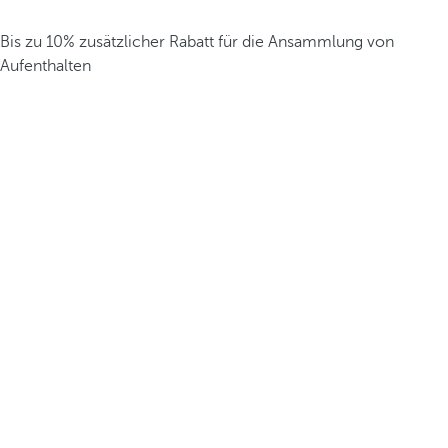
Bis zu 10% zusätzlicher Rabatt für die Ansammlung von
Aufenthalten