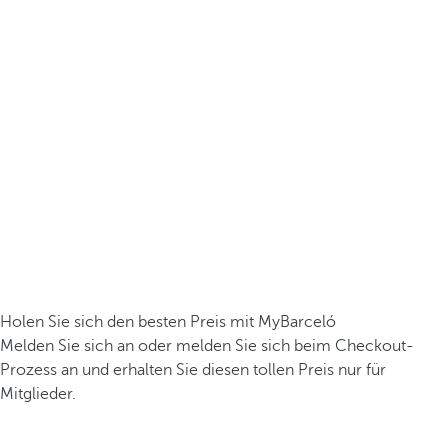
Holen Sie sich den besten Preis mit MyBarceló
Melden Sie sich an oder melden Sie sich beim Checkout-
Prozess an und erhalten Sie diesen tollen Preis nur für
Mitglieder.