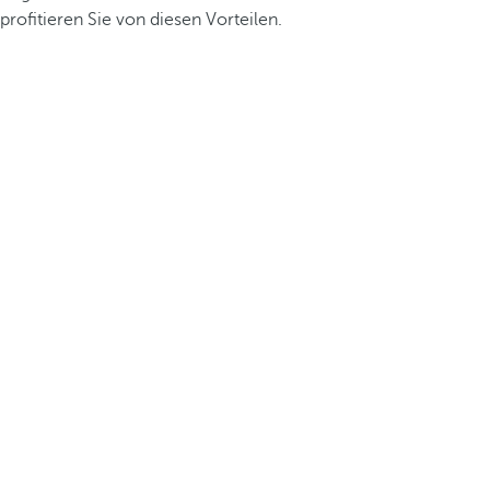
profitieren Sie von diesen Vorteilen.