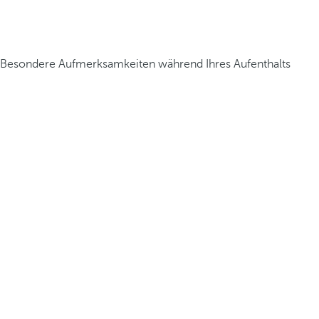
Besondere Aufmerksamkeiten während Ihres Aufenthalts