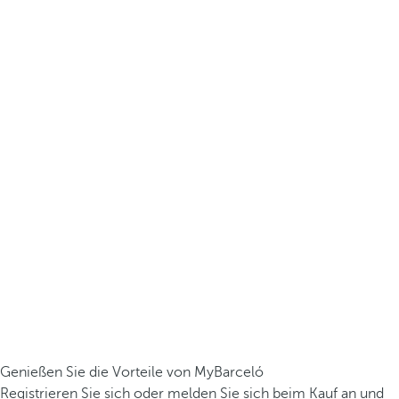
Genießen Sie die Vorteile von MyBarceló
Registrieren Sie sich oder melden Sie sich beim Kauf an und