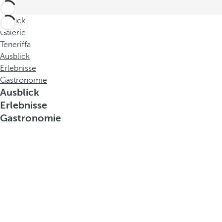
Zurück
Galerie
Teneriffa
Ausblick
Erlebnisse
Gastronomie
Ausblick
Erlebnisse
Gastronomie