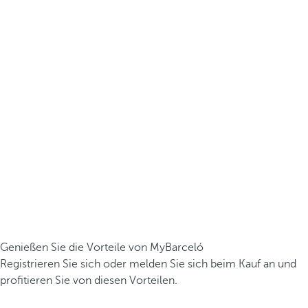
Genießen Sie die Vorteile von MyBarceló
Registrieren Sie sich oder melden Sie sich beim Kauf an und
profitieren Sie von diesen Vorteilen.