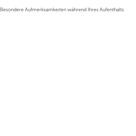
Besondere Aufmerksamkeiten während Ihres Aufenthalts