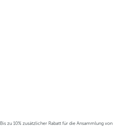
Bis zu 10% zusätzlicher Rabatt für die Ansammlung von