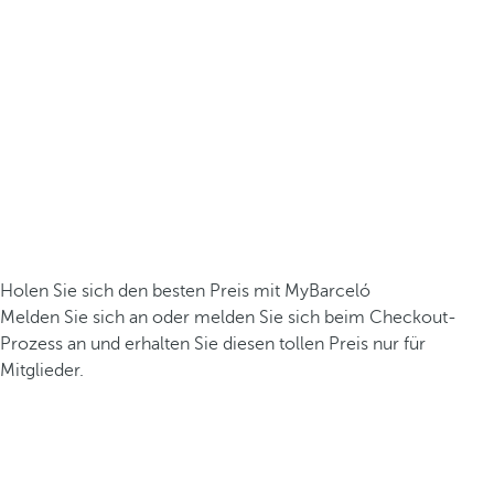
Holen Sie sich den besten Preis mit MyBarceló
Melden Sie sich an oder melden Sie sich beim Checkout-
Prozess an und erhalten Sie diesen tollen Preis nur für
Mitglieder.