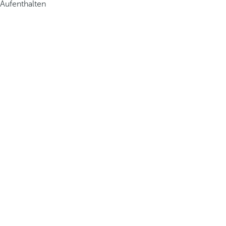
Aufenthalten