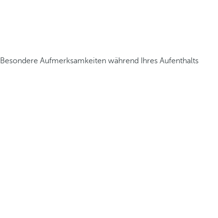
Besondere Aufmerksamkeiten während Ihres Aufenthalts