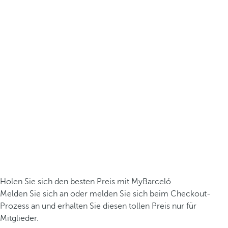
Holen Sie sich den besten Preis mit MyBarceló
Melden Sie sich an oder melden Sie sich beim Checkout-
Prozess an und erhalten Sie diesen tollen Preis nur für
Mitglieder.