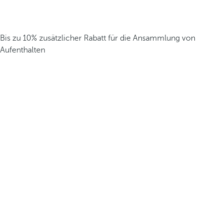
Bis zu 10% zusätzlicher Rabatt für die Ansammlung von
Aufenthalten