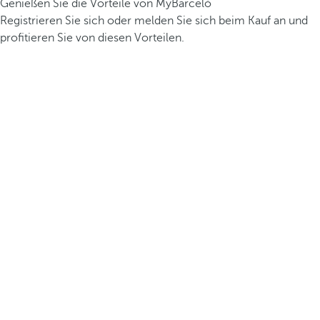
Genießen Sie die Vorteile von MyBarceló
Registrieren Sie sich oder melden Sie sich beim Kauf an und
profitieren Sie von diesen Vorteilen.