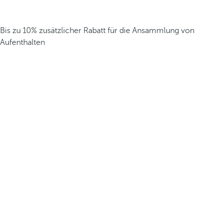
Bis zu 10% zusätzlicher Rabatt für die Ansammlung von
Aufenthalten