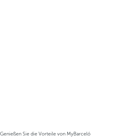
Genießen Sie die Vorteile von MyBarceló