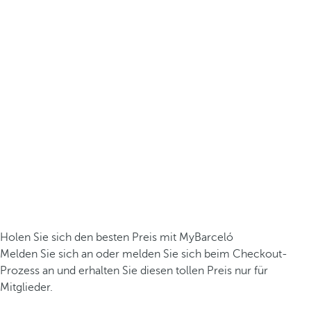
Holen Sie sich den besten Preis mit MyBarceló
Melden Sie sich an oder melden Sie sich beim Checkout-
Prozess an und erhalten Sie diesen tollen Preis nur für
Mitglieder.