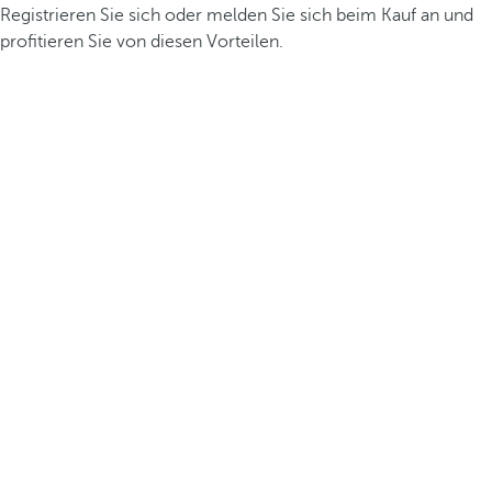
Registrieren Sie sich oder melden Sie sich beim Kauf an und
profitieren Sie von diesen Vorteilen.