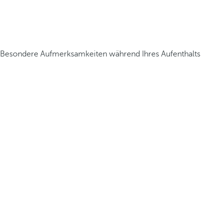
Besondere Aufmerksamkeiten während Ihres Aufenthalts