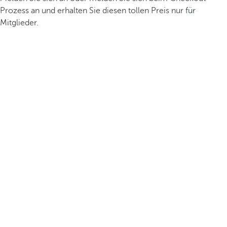
Prozess an und erhalten Sie diesen tollen Preis nur für
Mitglieder.