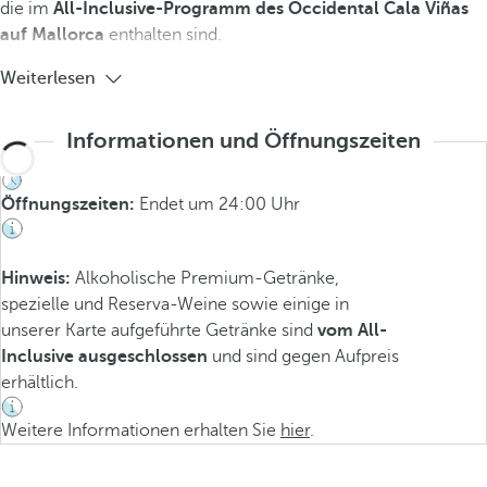
die im
All-Inclusive-Programm des Occidental Cala Viñas
auf Mallorca
enthalten sind.
Weiterlesen
Informationen und Öffnungszeiten
Öffnungszeiten:
Endet um 24:00 Uhr
Hinweis:
Alkoholische Premium-Getränke,
spezielle und Reserva-Weine sowie einige in
unserer Karte aufgeführte Getränke sind
vom All-
Inclusive ausgeschlossen
und sind gegen Aufpreis
erhältlich.
Weitere Informationen erhalten Sie
hier
.