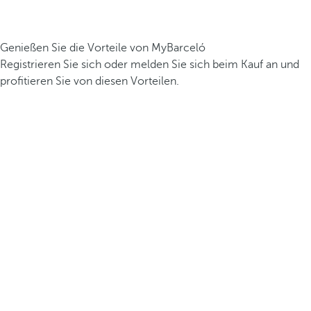
Genießen Sie die Vorteile von MyBarceló
Registrieren Sie sich oder melden Sie sich beim Kauf an und
profitieren Sie von diesen Vorteilen.