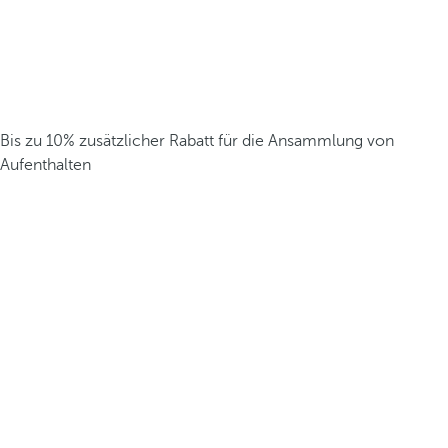
Bis zu 10% zusätzlicher Rabatt für die Ansammlung von
Aufenthalten