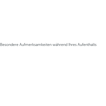
Besondere Aufmerksamkeiten während Ihres Aufenthalts