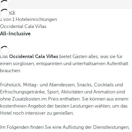
Zurück
1 von 1 Hoteleinrichtungen
Occidental Cala Viñas
All-Inclusive
Das
Occidental Cala Viñas
bietet Gästen alles, was sie für
einen sorglosen, entspannten und unterhaltsamen Aufenthalt
brauchen.
Frühstück, Mittag- und Abendessen, Snacks, Cocktails und
Erfrischungsgetränke, Sport, Aktivitäten und Animation sind
ohne Zusatzkosten im Preis enthalten. Sie können aus einem
kostenfreien Angebot der besten Leistungen wählen, um das
Hotel noch intensiver zu genießen.
Im Folgenden finden Sie eine Auflistung der Dienstleistungen,