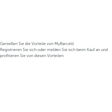
Genießen Sie die Vorteile von MyBarceló
Registrieren Sie sich oder melden Sie sich beim Kauf an und
profitieren Sie von diesen Vorteilen.