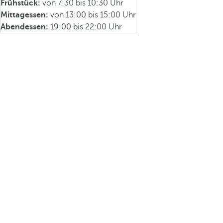
Frühstück:
von 7:30 bis 10:30 Uhr
Mittagessen:
von 13:00 bis 15:00 Uhr
Abendessen:
19:00 bis 22:00 Uhr