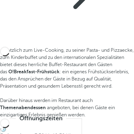
Zusätzlich zum Live-Cooking, zu seiner Pasta- und Pizzaecke,
zum Kinderbuffet und zu den internationalen Spezialitäten
bietet dieses herrliche Buffet-Restaurant den Gästen
das
O!Breakfast-Frühstück
: ein eigenes Frühstückserlebnis,
das den Ansprüchen der Gäste in Bezug auf Qualität,
Präsentation und gesundem Lebensstil gerecht wird.
Darüber hinaus werden im Restaurant auch
Themenabendessen
angeboten, bei denen Gäste ein
einzigartiges Erlebnis genießen werden.
Öffnungszeiten