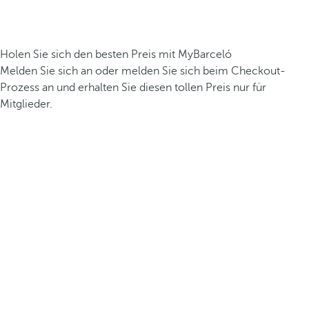
Holen Sie sich den besten Preis mit MyBarceló
Melden Sie sich an oder melden Sie sich beim Checkout-
Prozess an und erhalten Sie diesen tollen Preis nur für
Mitglieder.