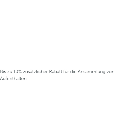
Bis zu 10% zusätzlicher Rabatt für die Ansammlung von
Aufenthalten