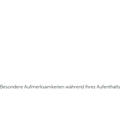
Besondere Aufmerksamkeiten während Ihres Aufenthalts