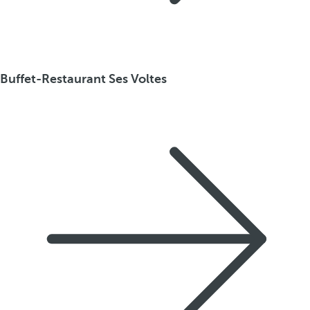
Buffet-Restaurant Ses Voltes