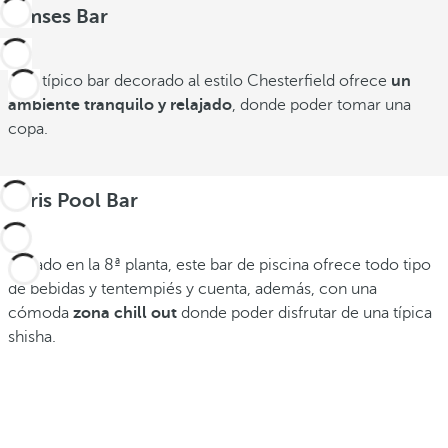
Ramses Bar
Este típico bar decorado al estilo Chesterfield ofrece
un
ambiente tranquilo y relajado
, donde poder tomar una
copa.
Osiris Pool Bar
Situado en la 8ª planta, este bar de piscina ofrece todo tipo
de bebidas y tentempiés y cuenta, además, con una
cómoda
zona chill out
donde poder disfrutar de una típica
shisha.