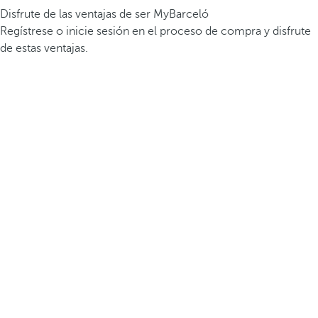
Disfrute de las ventajas de ser MyBarceló
Regístrese o inicie sesión en el proceso de compra y disfrute
de estas ventajas.