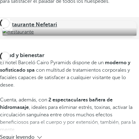
para satisfacer el paladar de todos los huéspedes.
Restaurante Nefetari
Salud y bienestar
El hotel Barceló Cairo Pyramids dispone de un
moderno y
sofisticado spa
con multitud de tratamientos corporales y
faciales capaces de satisfacer a cualquier visitante que lo
desee.
Cuenta, además, con
2 espectaculares bañera de
hidromasaje
, ideales para eliminar estrés, toxinas, activar la
circulación sanguínea entre otros muchos efectos
beneficiosos para el cuerpo y por extensión, también, para la
mente.
Seguir leyendo