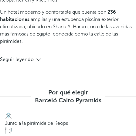
Keops, Kefren y Micerinos.
Un hotel moderno y confortable que cuenta con
236
habitaciones
amplias y una estupenda piscina exterior
climatizada, ubicado en Sharia Al Haram, una de las avenidas
más famosas de Egipto, conocida como la calle de las
pirámides.
Seguir leyendo
Por qué elegir
Barceló Cairo Pyramids
Junto a la pirámide de Keops