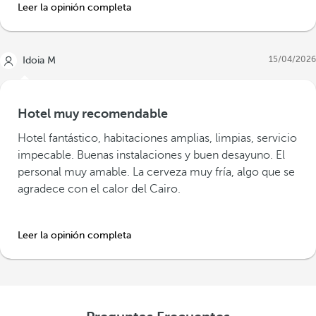
Leer la opinión completa
15/04/2026
Idoia M
Hotel muy recomendable
Hotel fantástico, habitaciones amplias, limpias, servicio
impecable. Buenas instalaciones y buen desayuno. El
personal muy amable. La cerveza muy fría, algo que se
agradece con el calor del Cairo.
Leer la opinión completa