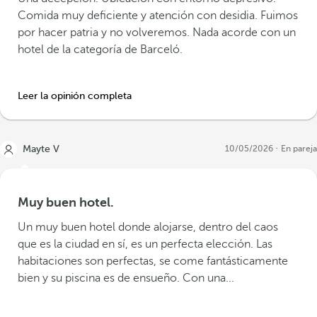
Comida muy deficiente y atención con desidia. Fuimos
por hacer patria y no volveremos. Nada acorde con un
hotel de la categoría de Barceló.
Leer la opinión completa
Mayte V
10/05/2026
En pareja
Muy buen hotel.
Un muy buen hotel donde alojarse, dentro del caos
que es la ciudad en sí, es un perfecta elección. Las
habitaciones son perfectas, se come fantásticamente
bien y su piscina es de ensueño. Con una...