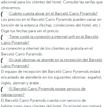
adicional para los clientes del hotel. Consulte las tarifas que
ofrecemos.
¿Cuánto cuesta alojar en el Barceló Cairo Pyramids?
Los precios en el Barceló Cairo Pyramids pueden variar en
función de la estancia (fechas, condiciones del hotel, etc.).
Elige tus fechas para ver el precio.
¿Tiene coste la conexión a internet wifi en el Barceló
Cairo Pyramids?
La conexión a internet de los clientes es gratuita en el
Barceló Cairo Pyramids.
¿En qué idiomas se atiende en la recepción del Barceló
Cairo Pyramids?
El equipo de recepción del Barceló Cairo Pyramids estará
encantado de atenderle en los siguientes idiomas: español,
inglés, alemán y árabe .
¿El Barceló Cairo Pyramids posee servicio de
habitaciones?
El Barceló Cairo Pyramids cuenta con servicio de
habitaciones para clientes del hotel. En el hotel encontrará