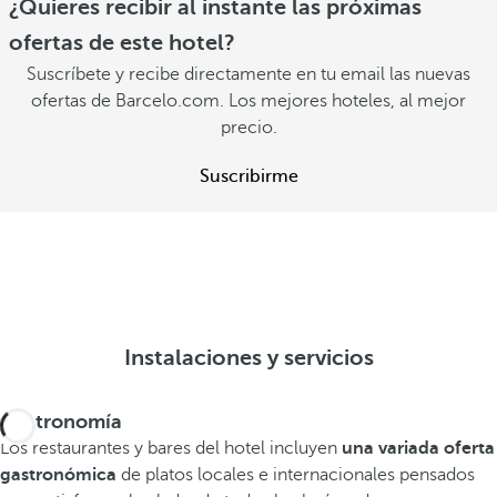
¿Quieres recibir al instante las próximas
ofertas de este hotel?
Suscríbete y recibe directamente en tu email las nuevas
ofertas de Barcelo.com. Los mejores hoteles, al mejor
precio.
Suscribirme
Instalaciones y servicios
Gastronomía
Los restaurantes y bares del hotel incluyen
una variada oferta
gastronómica
de platos locales e internacionales pensados