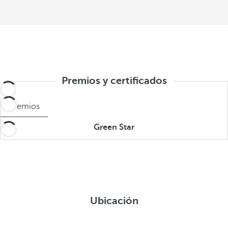
Premios y certificados
Premios
Green Star
Ubicación