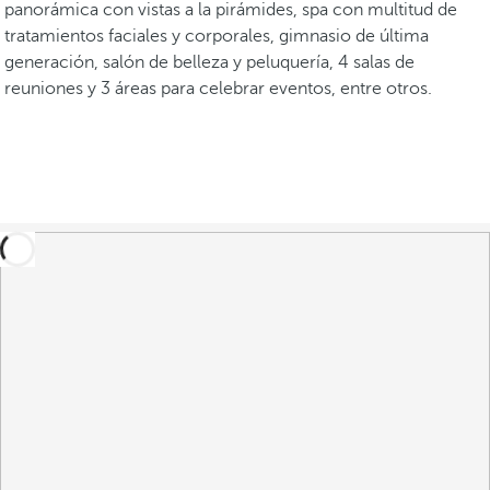
panorámica con vistas a la pirámides, spa con multitud de
tratamientos faciales y corporales, gimnasio de última
generación, salón de belleza y peluquería, 4 salas de
reuniones y 3 áreas para celebrar eventos, entre otros.