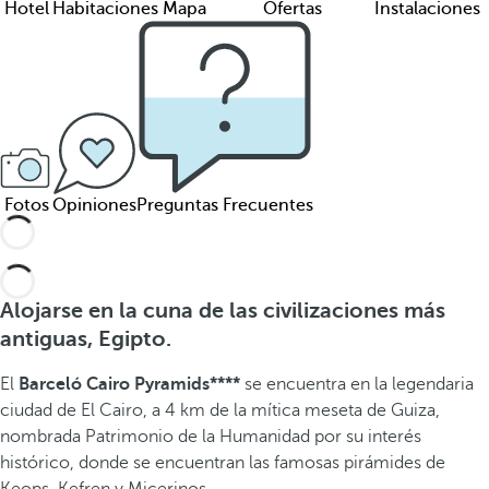
Hotel
Habitaciones
Mapa
Ofertas
Instalaciones
Fotos
Opiniones
Preguntas Frecuentes
Alojarse en la cuna de las civilizaciones más
antiguas, Egipto.
El
Barceló Cairo Pyramids****
se encuentra en la legendaria
ciudad de El Cairo, a 4 km de la mítica meseta de Guiza,
nombrada Patrimonio de la Humanidad por su interés
histórico, donde se encuentran las famosas pirámides de