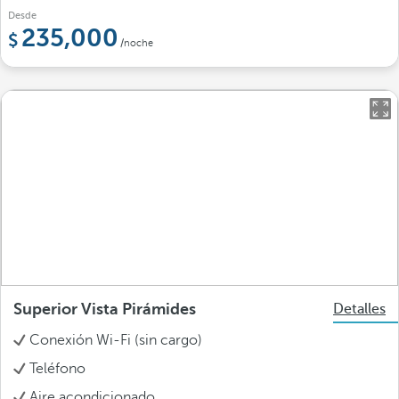
Desde
235,000
/noche
Superior Vista Pirámides
Detalles
Conexión Wi-Fi (sin cargo)
Teléfono
Aire acondicionado