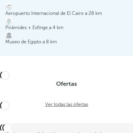
Aeropuerto Internacional de El Cairo a 28 km
Pirámides + Esfinge a 4 km
Museo de Egipto a 8 km
Ofertas
Ver todas las ofertas