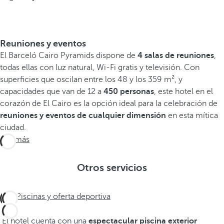
Reuniones y eventos
El Barceló Cairo Pyramids dispone de
4 salas de reuniones
,
todas ellas con luz natural, Wi-Fi gratis y televisión. Con
superficies que oscilan entre los 48 y los 359 m², y
capacidades que van de 12 a
450 personas
, este hotel en el
corazón de El Cairo es la opción ideal para la celebración de
reuniones y eventos de cualquier dimensión
en esta mítica
ciudad.
Ver más
Otros servicios
Piscinas y oferta deportiva
El hotel cuenta con una
espectacular piscina exterior