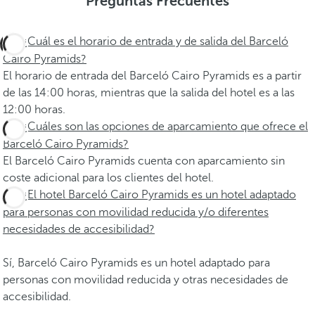
Preguntas Frecuentes
¿Cuál es el horario de entrada y de salida del Barceló
Cairo Pyramids?
El horario de entrada del Barceló Cairo Pyramids es a partir
de las 14:00 horas, mientras que la salida del hotel es a las
12:00 horas.
¿Cuáles son las opciones de aparcamiento que ofrece el
Barceló Cairo Pyramids?
El Barceló Cairo Pyramids cuenta con aparcamiento sin
coste adicional para los clientes del hotel.
¿El hotel Barceló Cairo Pyramids es un hotel adaptado
para personas con movilidad reducida y/o diferentes
necesidades de accesibilidad?
Sí, Barceló Cairo Pyramids es un hotel adaptado para
personas con movilidad reducida y otras necesidades de
accesibilidad.