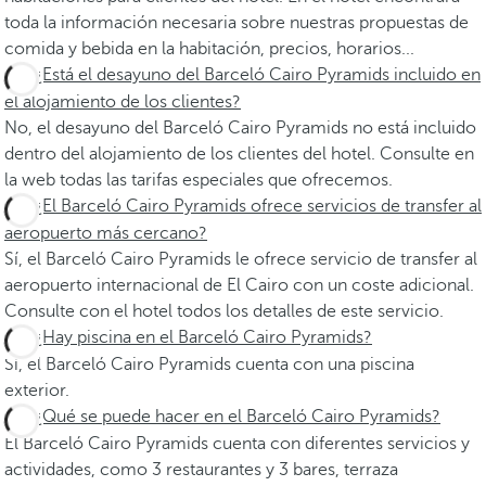
toda la información necesaria sobre nuestras propuestas de
comida y bebida en la habitación, precios, horarios...
¿Está el desayuno del Barceló Cairo Pyramids incluido en
el alojamiento de los clientes?
No, el desayuno del Barceló Cairo Pyramids no está incluido
dentro del alojamiento de los clientes del hotel. Consulte en
la web todas las tarifas especiales que ofrecemos.
¿El Barceló Cairo Pyramids ofrece servicios de transfer al
aeropuerto más cercano?
Sí, el Barceló Cairo Pyramids le ofrece servicio de transfer al
aeropuerto internacional de El Cairo con un coste adicional.
Consulte con el hotel todos los detalles de este servicio.
¿Hay piscina en el Barceló Cairo Pyramids?
Sí, el Barceló Cairo Pyramids cuenta con una piscina
exterior.
¿Qué se puede hacer en el Barceló Cairo Pyramids?
El Barceló Cairo Pyramids cuenta con diferentes servicios y
actividades, como 3 restaurantes y 3 bares, terraza