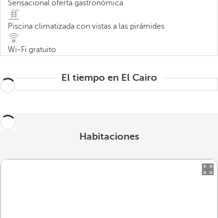
Sensacional oferta gastronómica
Piscina climatizada con vistas a las pirámides
Wi-Fi gratuito
El tiempo en El Cairo
Habitaciones