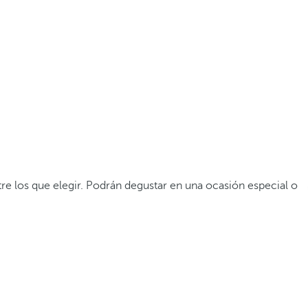
re los que elegir. Podrán degustar en una ocasión especial o