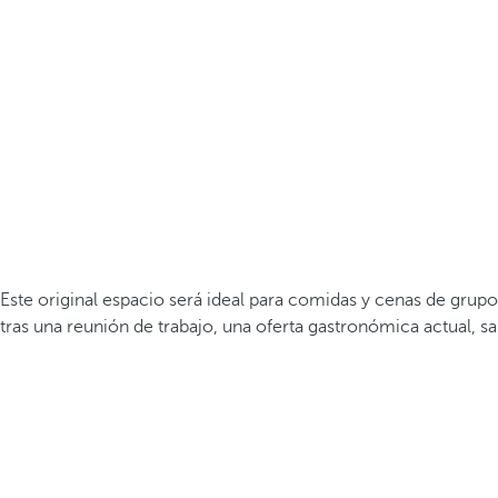
Este original espacio será ideal para comidas y cenas de gru
tras una reunión de trabajo, una oferta gastronómica actual, sal