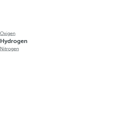
Oxigen
Hydrogen
Nitrogen