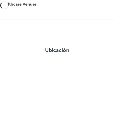
Healthcare Venues
Ubicación