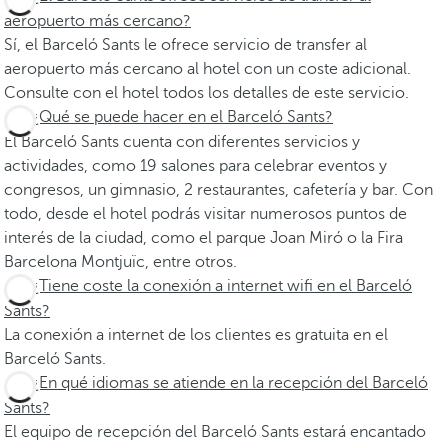
aeropuerto más cercano?
Sí, el Barceló Sants le ofrece servicio de transfer al
aeropuerto más cercano al hotel con un coste adicional.
Consulte con el hotel todos los detalles de este servicio.
¿Qué se puede hacer en el Barceló Sants?
El Barceló Sants cuenta con diferentes servicios y
actividades, como 19 salones para celebrar eventos y
congresos, un gimnasio, 2 restaurantes, cafetería y bar. Con
todo, desde el hotel podrás visitar numerosos puntos de
interés de la ciudad, como el parque Joan Miró o la Fira
Barcelona Montjuïc, entre otros.
¿Tiene coste la conexión a internet wifi en el Barceló
Sants?
La conexión a internet de los clientes es gratuita en el
Barceló Sants.
¿En qué idiomas se atiende en la recepción del Barceló
Sants?
El equipo de recepción del Barceló Sants estará encantado