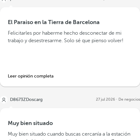
El Paraiso en la Tierra de Barcelona
Felicitarles por haberme hecho desconectar de mi
trabajo y desestresarme. Solo sé que pienso volver!
Leer opinión completa
D8673ZDoscarg
27 jul 2026
De negocios
Muy bien situado
Muy bien situado cuando buscas cercanía a la estación