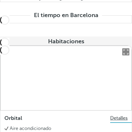
El tiempo en Barcelona
Habitaciones
Orbital
Detalles
Aire acondicionado