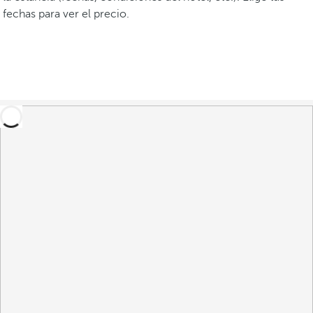
fechas para ver el precio.