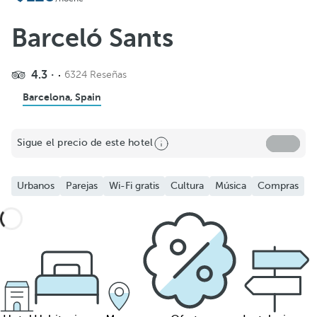
Barceló Sants
4.3
6324 Reseñas
Barcelona, Spain
Sigue el precio de este hotel
Urbanos
Parejas
Wi-Fi gratis
Cultura
Música
Compras