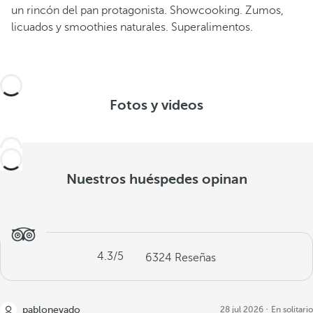
un rincón del pan protagonista. Showcooking. Zumos,
licuados y smoothies naturales. Superalimentos.
Fotos y videos
Nuestros huéspedes opinan
4.3
/5
6324
Reseñas
pablonevado
28 jul 2026
En solitario