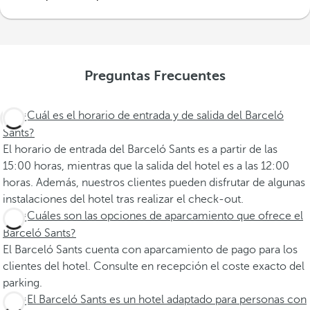
Preguntas Frecuentes
¿Cuál es el horario de entrada y de salida del Barceló
Sants?
El horario de entrada del Barceló Sants es a partir de las
15:00 horas, mientras que la salida del hotel es a las 12:00
horas. Además, nuestros clientes pueden disfrutar de algunas
instalaciones del hotel tras realizar el check-out.
¿Cuáles son las opciones de aparcamiento que ofrece el
Barceló Sants?
El Barceló Sants cuenta con aparcamiento de pago para los
clientes del hotel. Consulte en recepción el coste exacto del
parking.
¿El Barceló Sants es un hotel adaptado para personas con