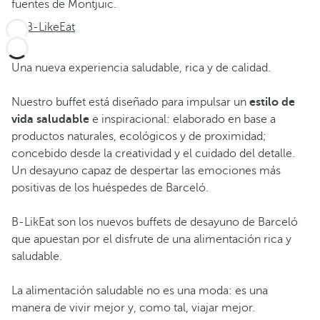
fuentes de Montjuïc.
B-LikeEat
Una nueva experiencia saludable, rica y de calidad.
Nuestro buffet está diseñado para impulsar un
estilo de
vida saludable
e inspiracional: elaborado en base a
productos naturales, ecológicos y de proximidad;
concebido desde la creatividad y el cuidado del detalle.
Un desayuno capaz de despertar las emociones más
positivas de los huéspedes de Barceló.
B-LikEat son los nuevos buffets de desayuno de Barceló
que apuestan por el disfrute de una alimentación rica y
saludable.
La alimentación saludable no es una moda: es una
manera de vivir mejor y, como tal, viajar mejor.