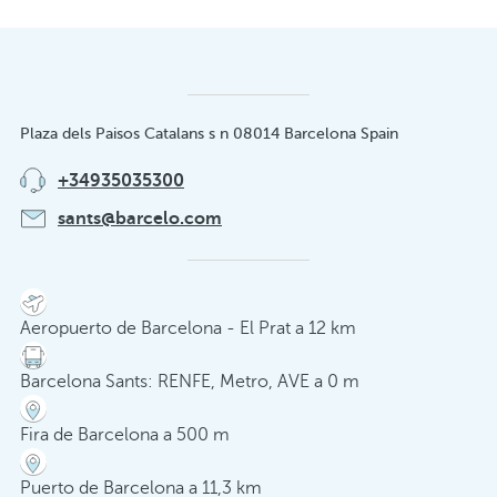
Plaza dels Paisos Catalans s n 08014 Barcelona Spain
+34935035300
sants@barcelo.com
Aeropuerto de Barcelona - El Prat a 12 km
Barcelona Sants: RENFE, Metro, AVE a 0 m
Fira de Barcelona a 500 m
Puerto de Barcelona a 11,3 km