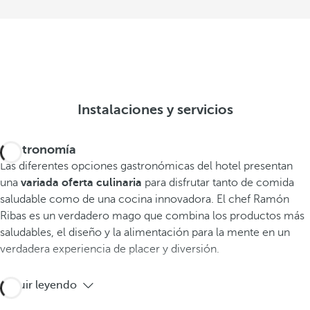
Instalaciones y servicios
Gastronomía
Las diferentes opciones gastronómicas del hotel presentan
una
variada oferta culinaria
para disfrutar tanto de comida
saludable como de una cocina innovadora. El chef Ramón
Ribas es un verdadero mago que combina los productos más
saludables, el diseño y la alimentación para la mente en un
verdadera experiencia de placer y diversión.
Seguir leyendo