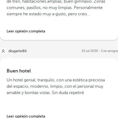
de tren, habitaciones amplias, buen gimnasio. Zonas
comunes, pasillos, no muy limpias. Personalmente
siempre he estado muy a gusto, pero creo...
Leer opinión completa
diugarte86
25 jul 2026
Con amigos
Buen hotel
Un hotel genial, tranquilo, con una estética preciosa
del espacio, moderno, limpio, con el personal muy
amable y bonitas vistas. Sin duda repetiré
Leer opinión completa