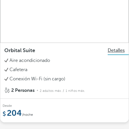
Orbital Suite
Detalles
Aire acondicionado
Cafetera
Conexión Wi-Fi (sin cargo)
2 Personas
2 adultos máx.
/ 1 niños máx.
Desde
204
/noche