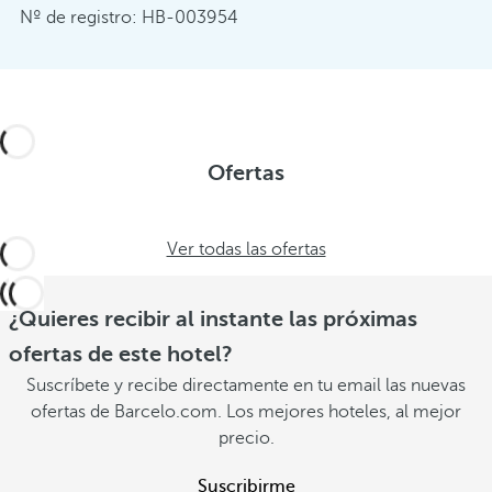
Nº de registro: HB-003954
Ofertas
Ver todas las ofertas
¿Quieres recibir al instante las próximas
ofertas de este hotel?
Suscríbete y recibe directamente en tu email las nuevas
ofertas de Barcelo.com. Los mejores hoteles, al mejor
precio.
Suscribirme