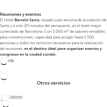
Reuniones y eventos
El Hotel
Barceló Sants,
situado justo encima de la estación de
Sants y a solo 20 minutos del aeropuerto, es el hotel mejor
conectado de Barcelona. Con 3.000 m² de salones versátiles
para convenciones, capacidad para acoger hasta 1.500
personas y todos los servicios necesarios para la realización
de reuniones,
es el destino ideal para organizar eventos y
congresos en la ciudad condal.
Ver más
Otros servicios
Entorno