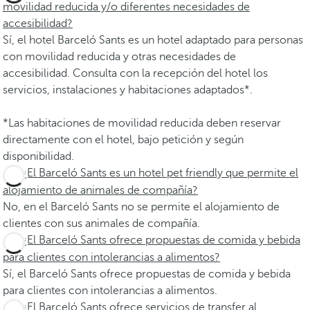
movilidad reducida y/o diferentes necesidades de
accesibilidad?
Sí, el hotel Barceló Sants es un hotel adaptado para personas
con movilidad reducida y otras necesidades de
accesibilidad. Consulta con la recepción del hotel los
servicios, instalaciones y habitaciones adaptados*.
*Las habitaciones de movilidad reducida deben reservar
directamente con el hotel, bajo petición y según
disponibilidad.
¿El Barceló Sants es un hotel pet friendly que permite el
alojamiento de animales de compañía?
No, en el Barceló Sants no se permite el alojamiento de
clientes con sus animales de compañía.
¿El Barceló Sants ofrece propuestas de comida y bebida
para clientes con intolerancias a alimentos?
Sí, el Barceló Sants ofrece propuestas de comida y bebida
para clientes con intolerancias a alimentos.
¿El Barceló Sants ofrece servicios de transfer al