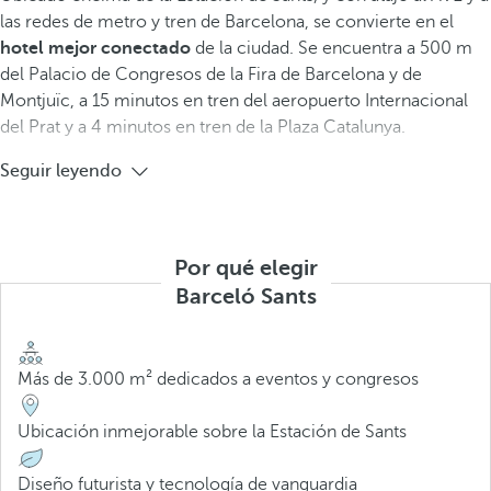
las redes de metro y tren de Barcelona, se convierte en el
hotel mejor conectado
de la ciudad. Se encuentra a 500 m
del Palacio de Congresos de la Fira de Barcelona y de
Montjuïc, a 15 minutos en tren del aeropuerto Internacional
del Prat y a 4 minutos en tren de la Plaza Catalunya.
Seguir leyendo
Por qué elegir
Barceló Sants
Más de 3.000 m² dedicados a eventos y congresos
Ubicación inmejorable sobre la Estación de Sants
Diseño futurista y tecnología de vanguardia