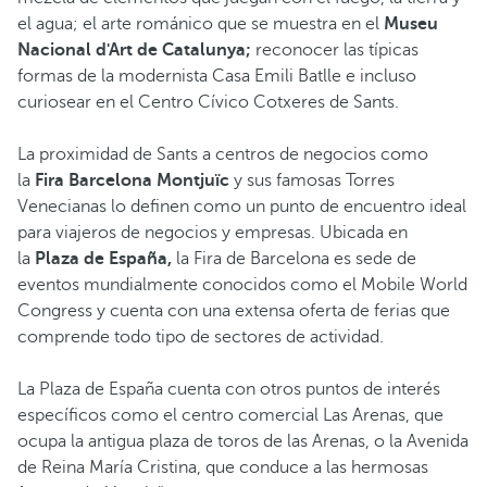
el agua; el arte románico que se muestra en el
Museu
Nacional d'Art de Catalunya;
reconocer las típicas
formas de la modernista Casa Emili Batlle e incluso
curiosear en el Centro Cívico Cotxeres de Sants.
La proximidad de Sants a centros de negocios como
la
Fira Barcelona Montjuïc
y sus famosas Torres
Venecianas lo definen como un punto de encuentro ideal
para viajeros de negocios y empresas. Ubicada en
la
Plaza de España,
la Fira de Barcelona es sede de
eventos mundialmente conocidos como el Mobile World
Congress y cuenta con una extensa oferta de ferias que
comprende todo tipo de sectores de actividad.
La Plaza de España cuenta con otros puntos de interés
específicos como el centro comercial Las Arenas, que
ocupa la antigua plaza de toros de las Arenas, o la Avenida
de Reina María Cristina, que conduce a las hermosas