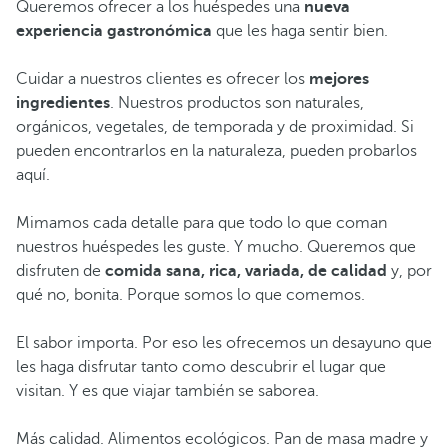
Queremos ofrecer a los huéspedes una
nueva
experiencia gastronómica
que les haga sentir bien.
Cuidar a nuestros clientes es ofrecer los
mejores
ingredientes
. Nuestros productos son naturales,
orgánicos, vegetales, de temporada y de proximidad. Si
pueden encontrarlos en la naturaleza, pueden probarlos
aquí.
Mimamos cada detalle para que todo lo que coman
nuestros huéspedes les guste. Y mucho. Queremos que
disfruten de
comida sana, rica, variada, de calidad
y, por
qué no, bonita. Porque somos lo que comemos.
El sabor importa. Por eso les ofrecemos un desayuno que
les haga disfrutar tanto como descubrir el lugar que
visitan. Y es que viajar también se saborea.
Más calidad. Alimentos ecológicos. Pan de masa madre y