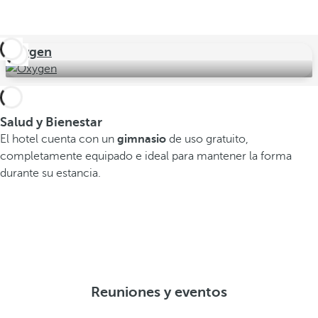
Oxygen
Salud y Bienestar
El hotel cuenta con un
gimnasio
de uso gratuito,
completamente equipado e ideal para mantener la forma
durante su estancia.
Reuniones y eventos