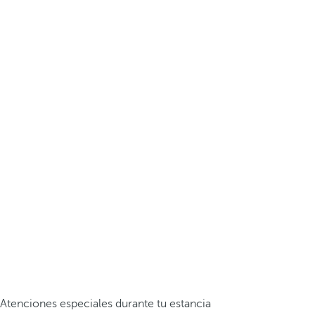
Atenciones especiales durante tu estancia