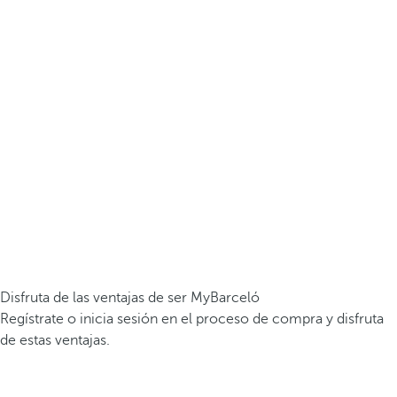
Disfruta de las ventajas de ser MyBarceló
Regístrate o inicia sesión en el proceso de compra y disfruta
de estas ventajas.