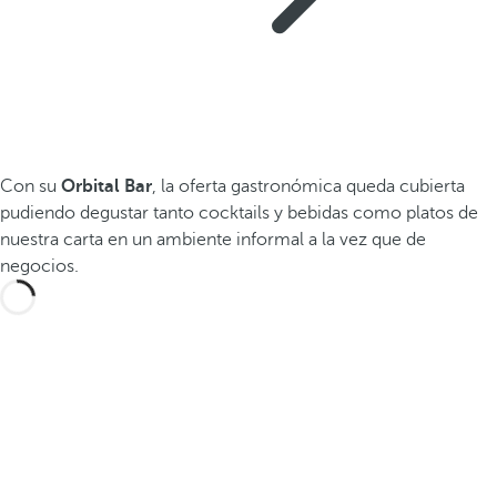
Con su
Orbital Bar
, la oferta gastronómica queda cubierta
pudiendo degustar tanto cocktails y bebidas como platos de
nuestra carta en un ambiente informal a la vez que de
negocios.