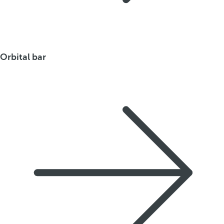
Orbital bar