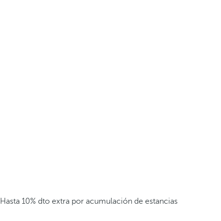
Hasta 10% dto extra por acumulación de estancias