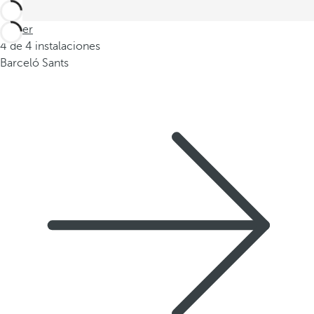
Volver
4 de 4 instalaciones
Barceló Sants