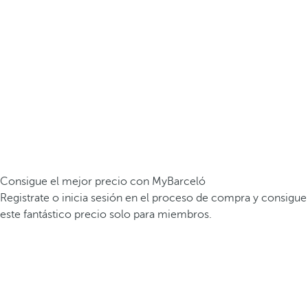
Consigue el mejor precio con MyBarceló
Registrate o inicia sesión en el proceso de compra y consigue
este fantástico precio solo para miembros.