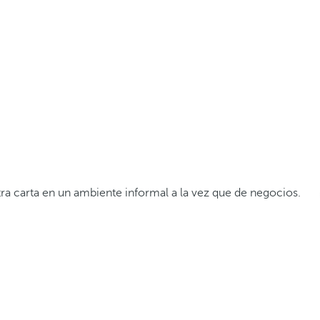
ra carta en un ambiente informal a la vez que de negocios.