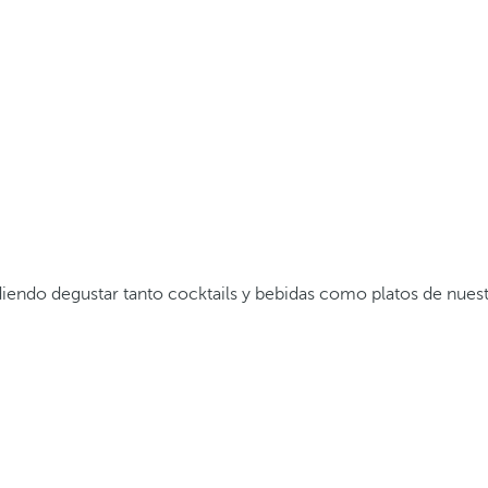
diendo degustar tanto cocktails y bebidas como platos de nuest