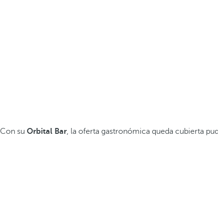
Con su
Orbital Bar
, la oferta gastronómica queda cubierta pu