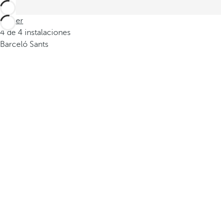
Volver
4 de 4 instalaciones
Barceló Sants