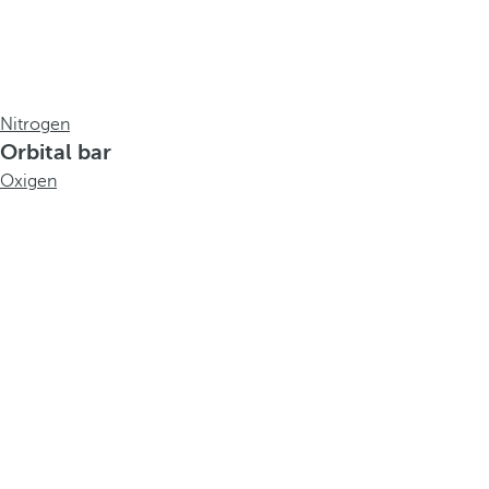
Nitrogen
Orbital bar
Oxigen