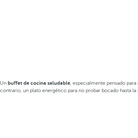
Un
buffet de cocina saludable
, especialmente pensado para re
contrario, un plato energético para no probar bocado hasta la