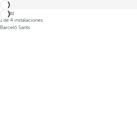
Volver
1 de 4 instalaciones
Barceló Sants