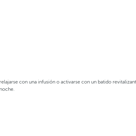
lajarse con una infusión o activarse con un batido revitalizant
 noche.