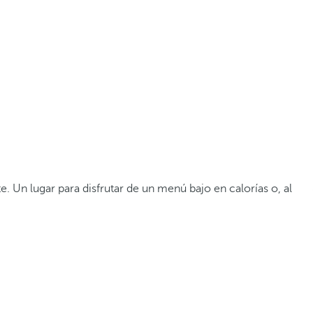
e. Un lugar para disfrutar de un menú bajo en calorías o, al