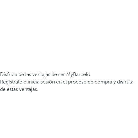
Disfruta de las ventajas de ser MyBarceló
Regístrate o inicia sesión en el proceso de compra y disfruta
de estas ventajas.