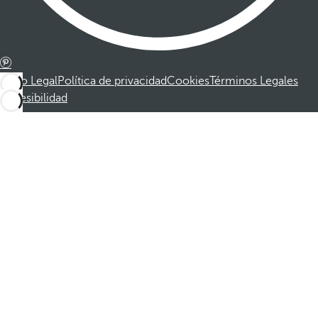
Aviso Legal
Política de privacidad
Cookies
Términos Legales
Accesibilidad