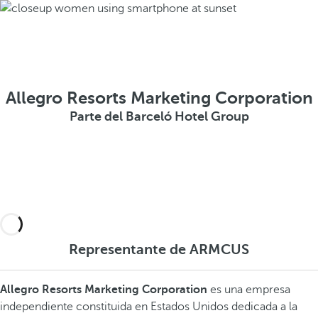
Allegro Resorts Marketing Corporation
Parte del Barceló Hotel Group
Representante de ARMCUS
Allegro Resorts Marketing Corporation
es una empresa
independiente constituida en Estados Unidos dedicada a la