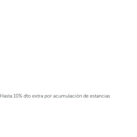
Hasta 10% dto extra por acumulación de estancias