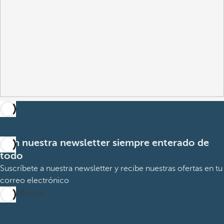
Con nuestra newsletter siempre enterado de
todo
Suscríbete a nuestra newsletter y recibe nuestras ofertas en tu
correo electrónico
Suscribirme