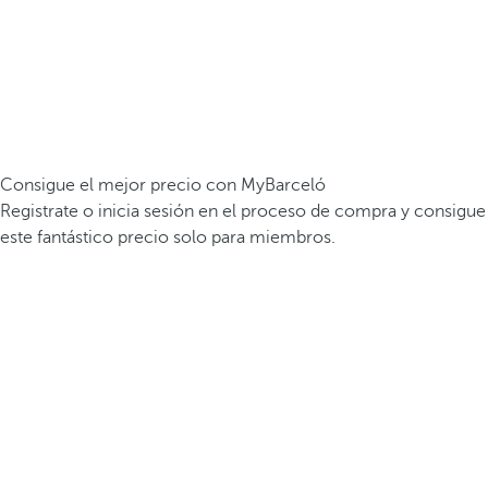
Consigue el mejor precio con MyBarceló
Registrate o inicia sesión en el proceso de compra y consigue
este fantástico precio solo para miembros.