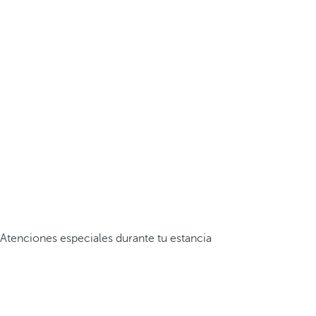
Atenciones especiales durante tu estancia