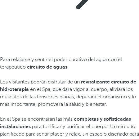
Para relajarse y sentir el poder curativo del agua con el
terapéutico
circuito de aguas
.
Los visitantes podrán disfrutar de un
revitalizante circuito de
hidroterapia
en el Spa, que dará vigor al cuerpo, aliviará los
músculos de las tensiones diarias, depurará el organismo y lo
más importante, promoverá la salud y bienestar.
En el Spa se encontrarán las más
completas y sofisticadas
instalaciones
para tonificar y purificar el cuerpo. Un circuito
planificado para sentir placer y relax, un espacio diseñado para