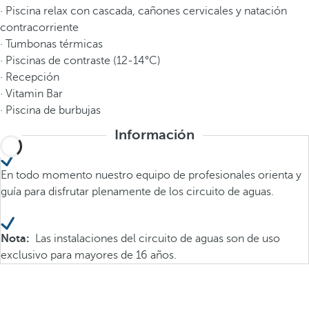
· Piscina relax con cascada, cañones cervicales y natación
contracorriente
· Tumbonas térmicas
· Piscinas de contraste (12-14°C)
· Recepción
· Vitamin Bar
· Piscina de burbujas
Información
En todo momento nuestro equipo de profesionales orienta y
guía para disfrutar plenamente de los circuito de aguas.
Nota:
Las instalaciones del circuito de aguas son de uso
exclusivo para mayores de 16 años.