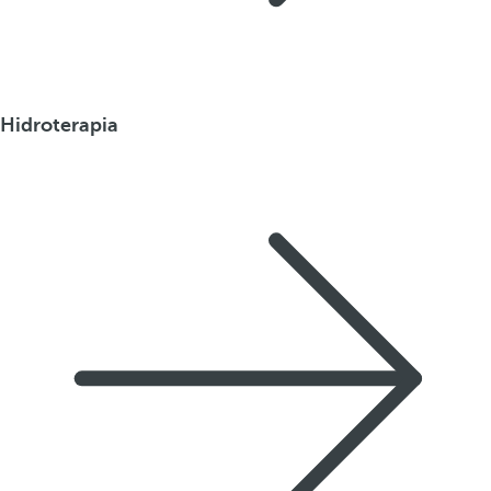
Hidroterapia