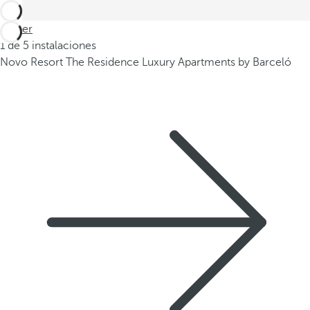
Volver
1 de 5 instalaciones
Novo Resort The Residence Luxury Apartments by Barceló