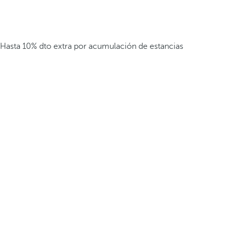
Hasta 10% dto extra por acumulación de estancias