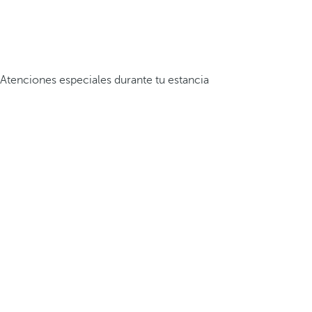
Atenciones especiales durante tu estancia