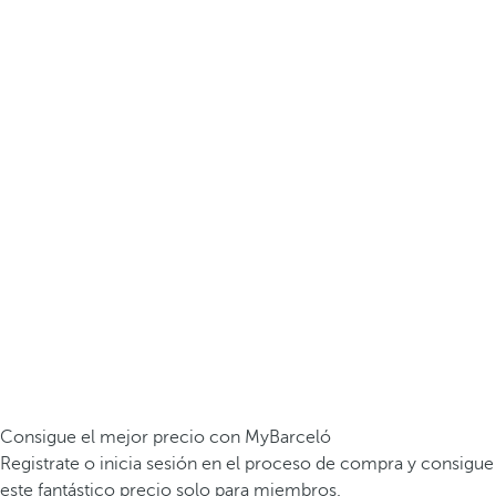
Consigue el mejor precio con MyBarceló
Registrate o inicia sesión en el proceso de compra y consigue
este fantástico precio solo para miembros.