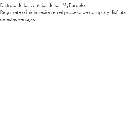
Disfruta de las ventajas de ser MyBarceló
Regístrate o inicia sesión en el proceso de compra y disfruta
de estas ventajas.