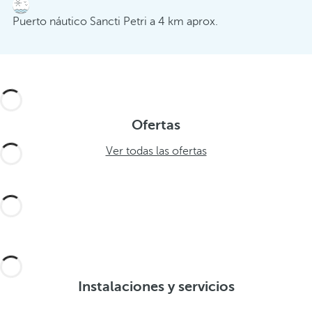
Puerto náutico Sancti Petri a 4 km aprox.
Ofertas
Ver todas las ofertas
Instalaciones y servicios