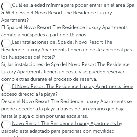
¿Cuál es la edad mínima para poder entrar en el área Spa
& Wellness del Novo Resort The Residence Luxury
Apartments?
El Spa del Novo Resort The Residence Luxury Apartments
admite a huéspedes a partir de 16 años.
¿Las instalaciones del Spa del Novo Resort The
Residence Luxury Apartments tienen un coste adicional para
los huéspedes del hotel?
Sí, las instalaciones de Spa del Novo Resort The Residence
Luxury Apartments tienen un coste y se pueden reservar
como extras durante el proceso de reserva.
¿El Novo Resort The Residence Luxury Apartments tiene
acceso directo a la playa?
Desde el Novo Resort The Residence Luxury Apartments se
puede acceder a la playa a través de un camino que baja
hasta la playa o bien por unas escaleras.
¿Novo Resort The Residence Luxury Apartments by
Barceló esta adaptado para personas con movilidad