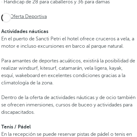
· Handicap de 28 para caballeros y 36 para damas
Oferta Deportiva
Actividades náuticas
En el puerto de Sancti Petri el hotel ofrece cruceros a vela, a
motor e incluso excursiones en barco al parque natural.
Para amantes de deportes acuáticos, existirá la posibilidad de
realizar windsurf, kitesurf, catamarán, vela ligera, kayak,
esquí, wakeboard en excelentes condiciones gracias a la
climatología de la zona.
Dentro de la oferta de actividades náuticas y de ocio también
se ofrecen inmersiones, cursos de buceo y actividades para
discapacitados.
Tenis / Pádel
En la recepción se puede reservar pistas de pádel o tenis en