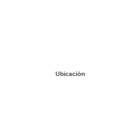
Ubicación