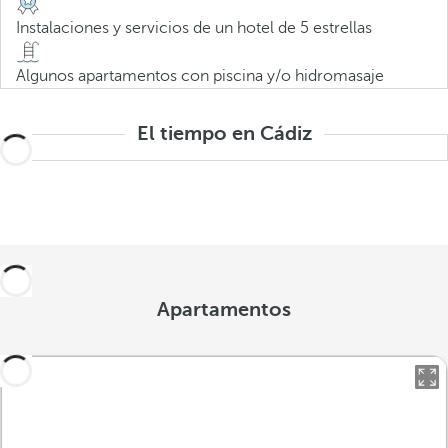
Instalaciones y servicios de un hotel de 5 estrellas
Algunos apartamentos con piscina y/o hidromasaje
El tiempo en Cádiz
Apartamentos