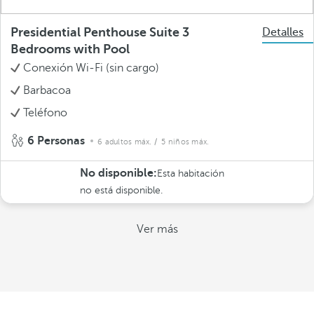
Presidential Penthouse Suite 3
Detalles
Bedrooms with Pool
Conexión Wi-Fi (sin cargo)
Barbacoa
Teléfono
6 Personas
6 adultos máx.
/ 5 niños máx.
No disponible:
Esta habitación
no está disponible.
Ver más