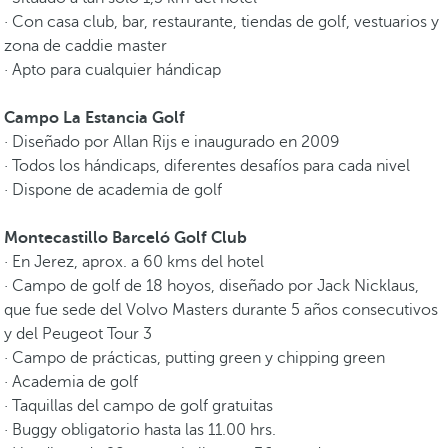
· Con casa club, bar, restaurante, tiendas de golf, vestuarios y
zona de caddie master
· Apto para cualquier hándicap
Campo La Estancia Golf
· Diseñado por Allan Rijs e inaugurado en 2009
· Todos los hándicaps, diferentes desafíos para cada nivel
· Dispone de academia de golf
Montecastillo Barceló Golf Club
· En Jerez, aprox. a 60 kms del hotel
· Campo de golf de 18 hoyos, diseñado por Jack Nicklaus,
que fue sede del Volvo Masters durante 5 años consecutivos
y del Peugeot Tour 3
· Campo de prácticas, putting green y chipping green
· Academia de golf
· Taquillas del campo de golf gratuitas
· Buggy obligatorio hasta las 11.00 hrs.