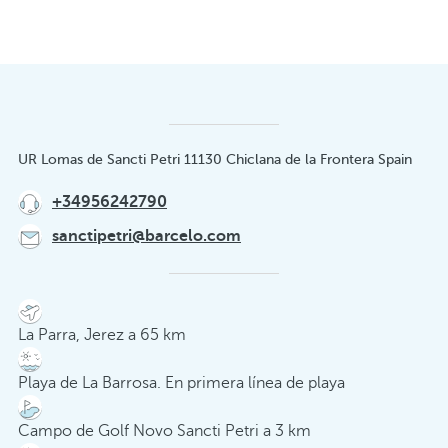
UR Lomas de Sancti Petri 11130 Chiclana de la Frontera Spain
+34956242790
sanctipetri@barcelo.com
La Parra, Jerez a 65 km
Playa de La Barrosa. En primera línea de playa
Campo de Golf Novo Sancti Petri a 3 km