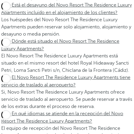
¿Está el desayuno del Novo Resort The Residence Luxury
Apartments incluido en el alojamiento de los clientes?
Los huéspedes del Novo Resort The Residence Luxury
Apartments pueden reservar solo alojamiento, alojamiento y
desayuno o media pensión.
¿Dónde está situado el Novo Resort The Residence
Luxury Apartments?
El Novo Resort The Residence Luxury Apartments está
situado en el mismo resort del hotel Royal Hideaway Sancti
Petri, Loma Sancti Petri s/n, Chiclana de la Frontera (Cádiz).
¿El Novo Resort The Residence Luxury Apartments tiene
servicio de traslado al aeropuerto?
Si, Novo Resort The Residence Luxury Apartments ofrece
servicio de traslado al aeropuerto. Se puede reservar a través
de los extras durante el proceso de reserva.
¿En qué idiomas se atiende en la recepción del Novo
Resort The Residence Luxury Apartments?
El equipo de recepción del Novo Resort The Residence