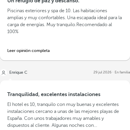
Un refugio de paz y descanso.
Piscinas exteriores y spa de 10. Las habitaciones
amplias y muy confortables. Una escapada ideal para la
carga de energías. Muy tranquilo.Recomendado al
100%
Leer opinión completa
Enrique C
29 jul 2026
En familia
Tranquilidad, excelentes instalaciones
El hotel es 10, tranquilo con muy buenas y excelentes
instalaciones cercano a unas de las mejores playas de
España. Con unos trabajadores muy amables y
dispuestos al cliente. Algunas noches con...