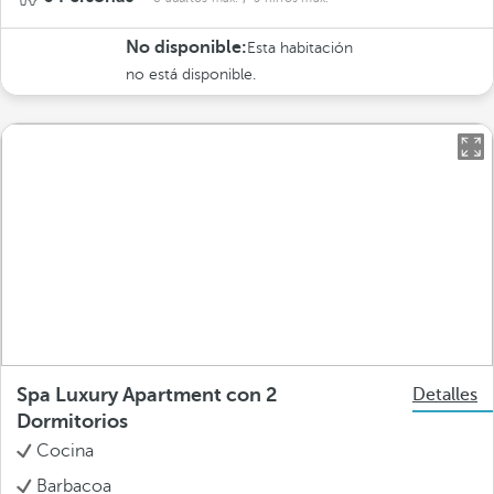
No disponible:
Esta habitación
no está disponible.
Spa Luxury Apartment con 2
Detalles
Dormitorios
Cocina
Barbacoa