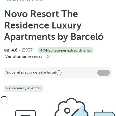
Novo Resort The
Residence Luxury
Apartments by Barceló
4.6
(3937)
4.7
·
Habitaciones extraordinarias
Ver últimas reseñas
Sigue el precio de este hotel
Reuniones y eventos