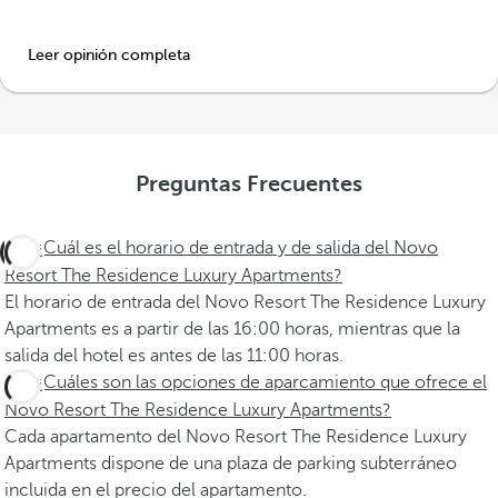
Leer opinión completa
Preguntas Frecuentes
¿Cuál es el horario de entrada y de salida del Novo
Resort The Residence Luxury Apartments?
El horario de entrada del Novo Resort The Residence Luxury
Apartments es a partir de las 16:00 horas, mientras que la
salida del hotel es antes de las 11:00 horas.
¿Cuáles son las opciones de aparcamiento que ofrece el
Novo Resort The Residence Luxury Apartments?
Cada apartamento del Novo Resort The Residence Luxury
Apartments dispone de una plaza de parking subterráneo
incluida en el precio del apartamento.