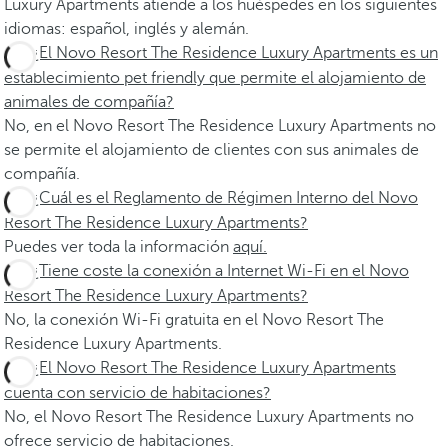
Luxury Apartments atiende a los huéspedes en los siguientes
idiomas: español, inglés y alemán.
¿El Novo Resort The Residence Luxury Apartments es un
establecimiento pet friendly que permite el alojamiento de
animales de compañía?
No, en el Novo Resort The Residence Luxury Apartments no
se permite el alojamiento de clientes con sus animales de
compañía.
¿Cuál es el Reglamento de Régimen Interno del Novo
Resort The Residence Luxury Apartments?
Puedes ver toda la información
aquí.
¿Tiene coste la conexión a Internet Wi-Fi en el Novo
Resort The Residence Luxury Apartments?
No, la conexión Wi-Fi gratuita en el Novo Resort The
Residence Luxury Apartments.
¿El Novo Resort The Residence Luxury Apartments
cuenta con servicio de habitaciones?
No, el Novo Resort The Residence Luxury Apartments no
ofrece servicio de habitaciones.