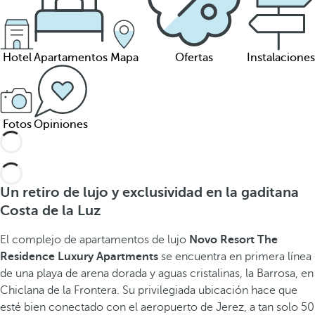
Hotel
Apartamentos
Mapa
Ofertas
Instalaciones
Fotos
Opiniones
Un retiro de lujo y exclusividad en la gaditana
Costa de la Luz
El complejo de apartamentos de lujo
Novo Resort The
Residence Luxury Apartments
se encuentra en primera línea
de una playa de arena dorada y aguas cristalinas, la Barrosa, en
Chiclana de la Frontera. Su privilegiada ubicación hace que
esté bien conectado con el aeropuerto de Jerez, a tan solo 50