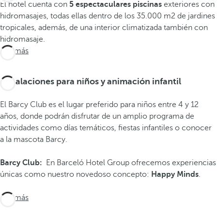
El hotel cuenta con
5 espectaculares piscinas
exteriores con
hidromasajes, todas ellas dentro de los 35.000 m2 de jardines
tropicales, además, de una interior climatizada también con
hidromasaje.
Ver más
Instalaciones para niños y animación infantil
El Barcy Club es el lugar preferido para niños entre 4 y 12
años, donde podrán disfrutar de un amplio programa de
actividades como días temáticos, fiestas infantiles o conocer
a la mascota Barcy.
Barcy Club:
En Barceló Hotel Group ofrecemos experiencias
únicas como nuestro novedoso concepto:
Happy Minds
.
Ver más