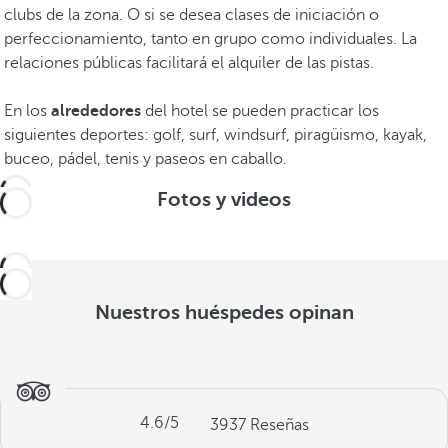
clubs de la zona. O si se desea clases de iniciación o
perfeccionamiento, tanto en grupo como individuales. La
relaciones públicas facilitará el alquiler de las pistas.
En los
alrededores
del hotel se pueden practicar los
siguientes deportes: golf, surf, windsurf, piragüismo, kayak,
buceo, pádel, tenis y paseos en caballo.
Fotos y videos
Nuestros huéspedes opinan
4.6
/5
3937
Reseñas