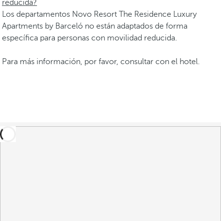
reducida?
Los departamentos Novo Resort The Residence Luxury
Apartments by Barceló no están adaptados de forma
específica para personas con movilidad reducida.
Para más información, por favor, consultar con el hotel.