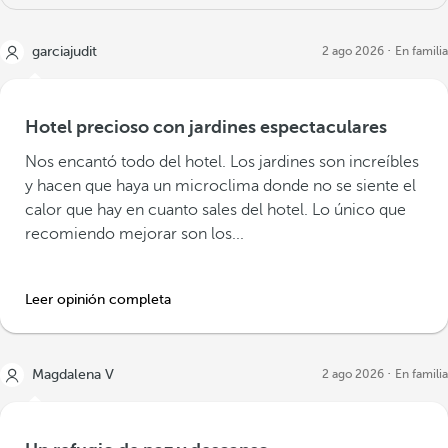
garciajudit
2 ago 2026
En familia
Hotel precioso con jardines espectaculares
Nos encantó todo del hotel. Los jardines son increíbles
y hacen que haya un microclima donde no se siente el
calor que hay en cuanto sales del hotel. Lo único que
recomiendo mejorar son los...
Leer opinión completa
Magdalena V
2 ago 2026
En familia