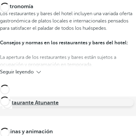
Gastronomía
Los restaurantes y bares del hotel incluyen una variada oferta
gastronómica de platos locales e internacionales pensados
para satisfacer el paladar de todos los huéspedes.
Consejos y normas en los restaurantes y bares del hotel:
La apertura de los restaurantes y bares están sujetos a
ocupación y programación en temporada.
Seguir leyendo
Restaurante Atunante
Piscinas y animación