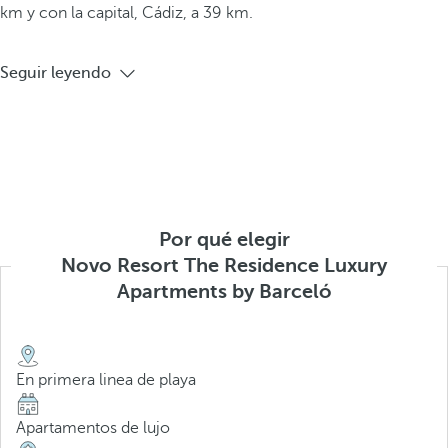
km y con la capital, Cádiz, a 39 km.
Seguir leyendo
Por qué elegir
Novo Resort The Residence Luxury
Apartments by Barceló
En primera linea de playa
Apartamentos de lujo