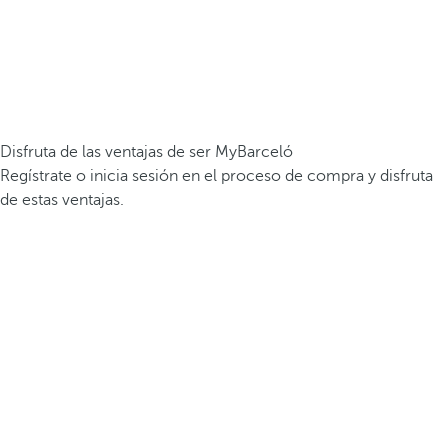
Disfruta de las ventajas de ser MyBarceló
Regístrate o inicia sesión en el proceso de compra y disfruta
de estas ventajas.