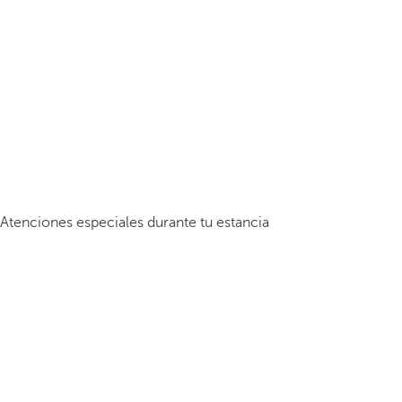
Atenciones especiales durante tu estancia