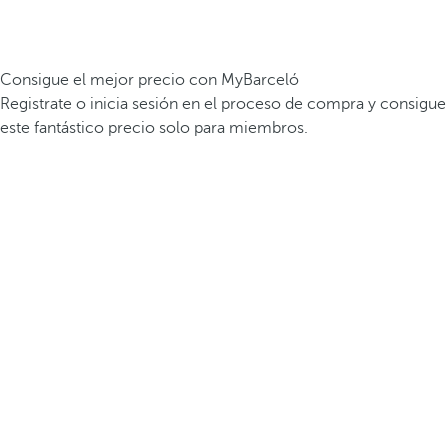
Consigue el mejor precio con MyBarceló
Registrate o inicia sesión en el proceso de compra y consigue
este fantástico precio solo para miembros.