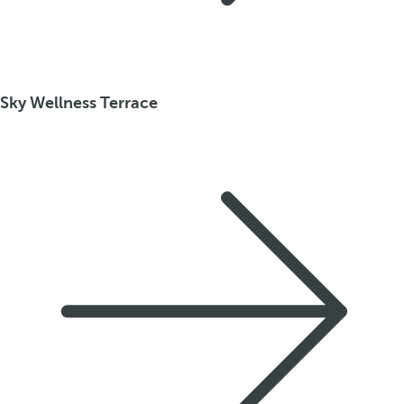
Sky Wellness Terrace