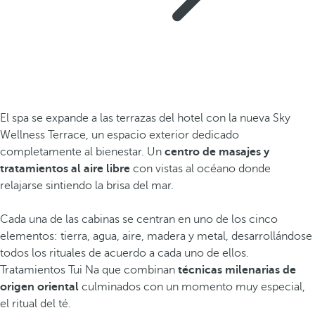
El spa se expande a las terrazas del hotel con la nueva Sky
Wellness Terrace, un espacio exterior dedicado
completamente al bienestar. Un
centro de masajes y
tratamientos al aire libre
con vistas al océano donde
relajarse sintiendo la brisa del mar.
Cada una de las cabinas se centran en uno de los cinco
elementos: tierra, agua, aire, madera y metal, desarrollándose
todos los rituales de acuerdo a cada uno de ellos.
Tratamientos Tui Na que combinan
técnicas milenarias de
origen oriental
culminados con un momento muy especial,
el ritual del té.