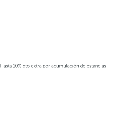
Hasta 10% dto extra por acumulación de estancias