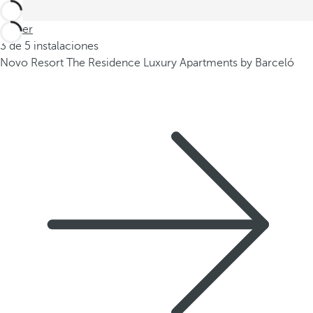
Volver
3 de 5 instalaciones
Novo Resort The Residence Luxury Apartments by Barceló