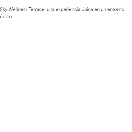
Sky Wellness Terrace, una experiencia única en un entorno
único.