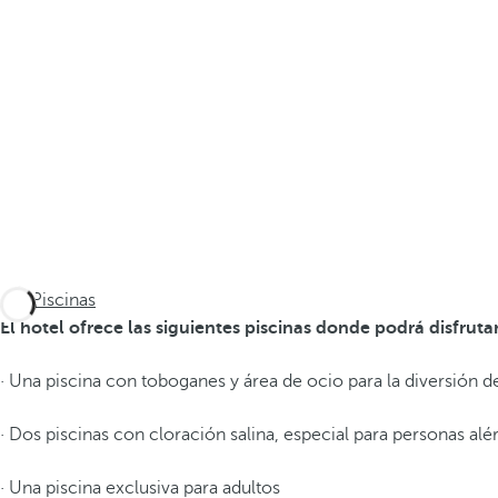
Piscinas
El hotel ofrece las siguientes piscinas donde podrá disfrutar
· Una piscina con toboganes y área de ocio para la diversión 
· Dos piscinas con cloración salina, especial para personas alér
· Una piscina exclusiva para adultos