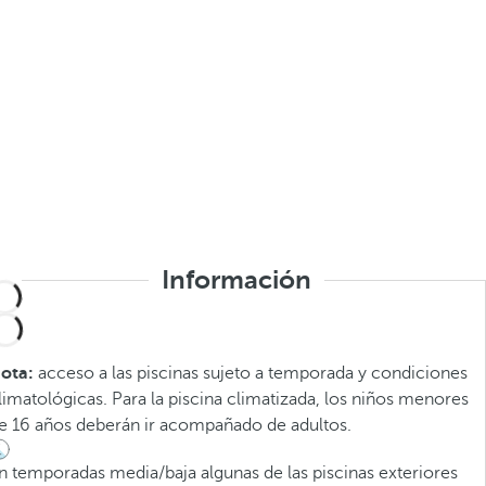
Información
ota:
acceso a las piscinas sujeto a temporada y condiciones
limatológicas. Para la piscina climatizada, los niños menores
e 16 años deberán ir acompañado de adultos.
n temporadas media/baja algunas de las piscinas exteriores