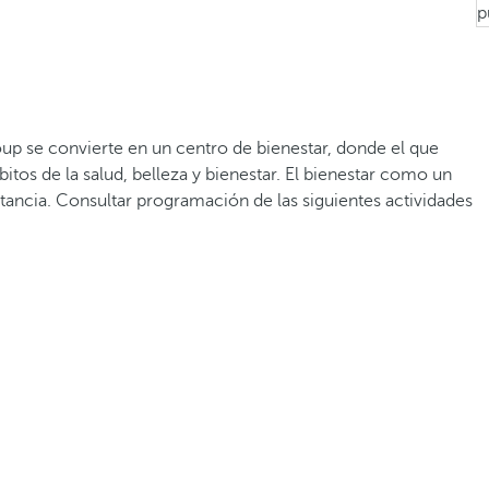
p
oup se convierte en un centro de bienestar, donde el que
itos de la salud, belleza y bienestar. El bienestar como un
tancia. Consultar programación de las siguientes actividades