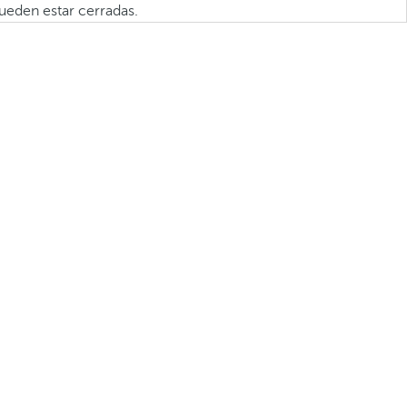
ueden estar cerradas.