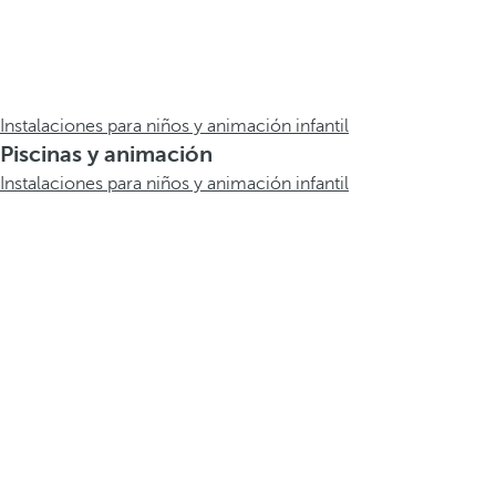
Instalaciones para niños y animación infantil
Piscinas y animación
Instalaciones para niños y animación infantil