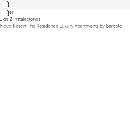
Volver
1 de 2 instalaciones
Novo Resort The Residence Luxury Apartments by Barceló