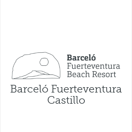
Barceló Fuerteventura
Castillo