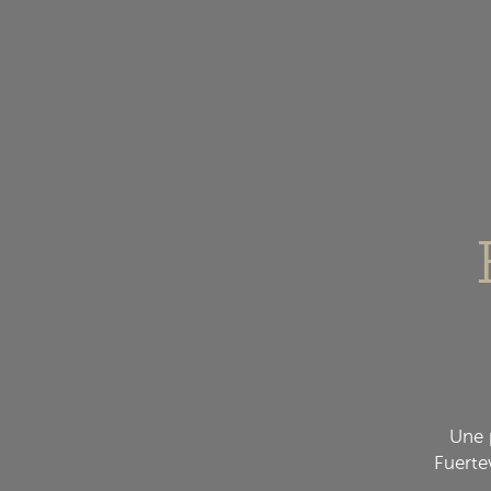
Une 
Fuerte