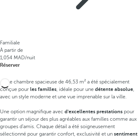
Familiale
À partir de
1,054
/nuit
Réserver
Cette chambre spacieuse de 46,53 m² a été spécialement
conçue pour
les familles
, idéale pour une
détente absolue
,
avec un style moderne et une vue imprenable sur la ville.
Une option magnifique avec
d'excellentes prestations
pour
garantir un séjour des plus agréables aux familles comme aux
groupes d'amis. Chaque détail a été soigneusement
sélectionné pour garantir confort, exclusivité et un
sentiment