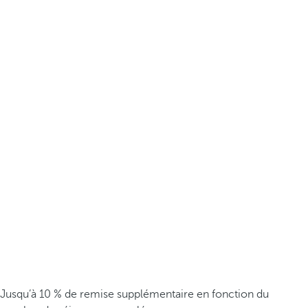
Jusqu’à 10 % de remise supplémentaire en fonction du