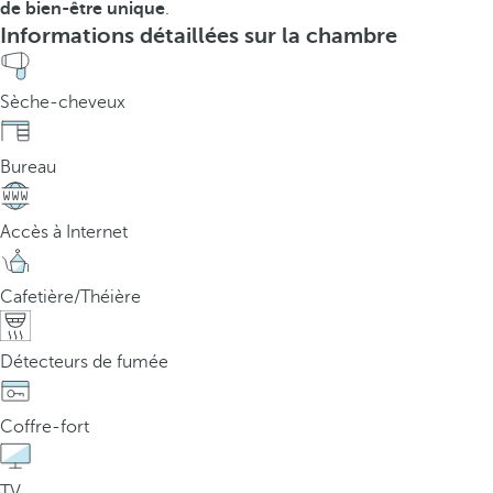
de bien-être unique
.
Informations détaillées sur la chambre
Sèche-cheveux
Bureau
Accès à Internet
Cafetière/Théière
Détecteurs de fumée
Coffre-fort
TV