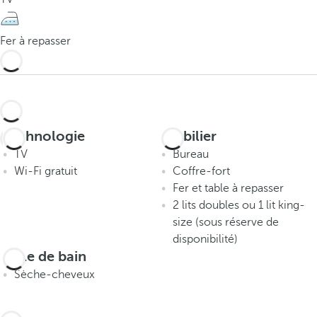
Fer à repasser
Technologie
Mobilier
TV
Bureau
Wi-Fi gratuit
Coffre-fort
Fer et table à repasser
2 lits doubles ou 1 lit king-
size (sous réserve de
disponibilité)
Salle de bain
Sèche-cheveux