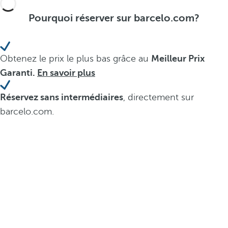
Pourquoi réserver sur barcelo.com?
Obtenez le prix le plus bas grâce au
Meilleur Prix
Garanti.
En savoir plus
Réservez sans intermédiaires
, directement sur
barcelo.com.