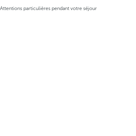
Attentions particulières pendant votre séjour