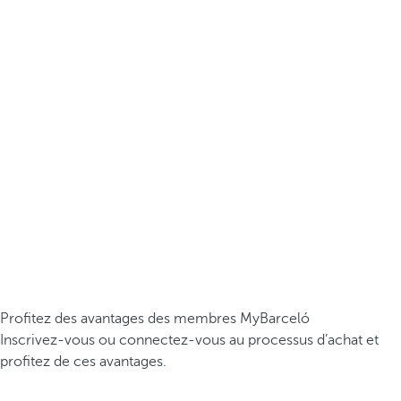
Profitez des avantages des membres MyBarceló
Inscrivez-vous ou connectez-vous au processus d’achat et
profitez de ces avantages.