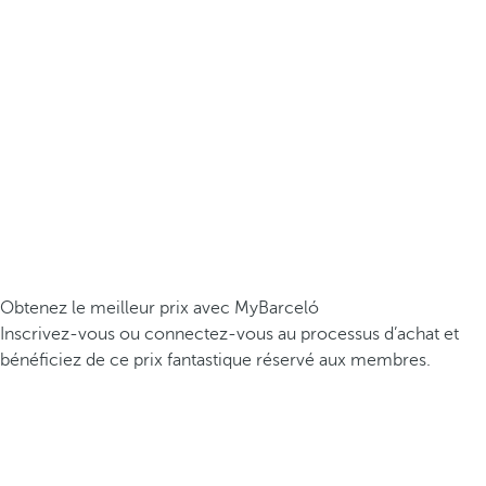
Obtenez le meilleur prix avec MyBarceló
Inscrivez-vous ou connectez-vous au processus d’achat et
bénéficiez de ce prix fantastique réservé aux membres.