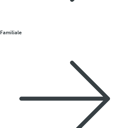
Familiale