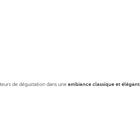
mateurs de dégustation dans une
ambiance classique et élégan