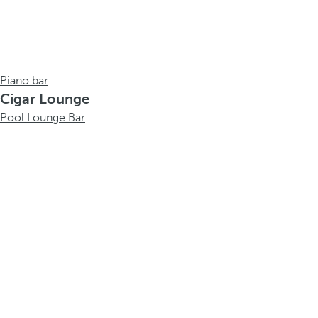
Piano bar
Cigar Lounge
Pool Lounge Bar