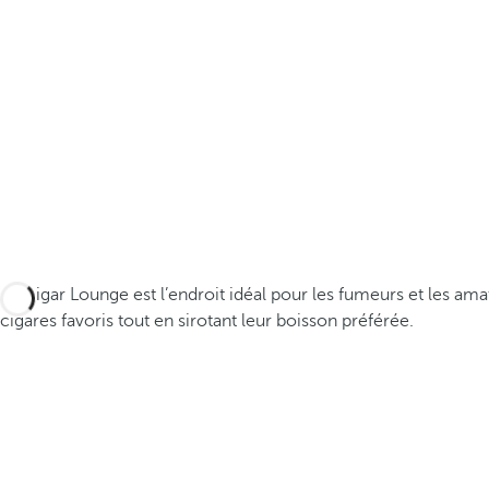
Le Cigar Lounge est l’endroit idéal pour les fumeurs et les a
cigares favoris tout en sirotant leur boisson préférée.