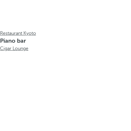
Restaurant Kyoto
Piano bar
Cigar Lounge