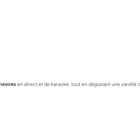
hestres
en direct et de karaoké, tout en dégustant une variété 