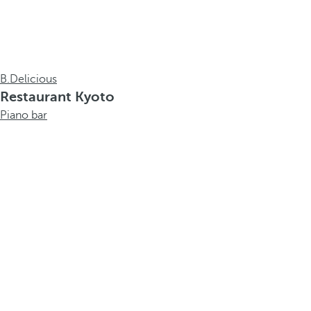
B.Delicious
Restaurant Kyoto
Piano bar