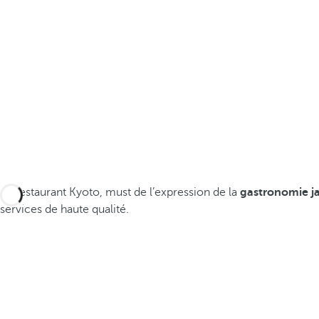
Le restaurant Kyoto, must de l’expression de la
gastronomie j
services de haute qualité.