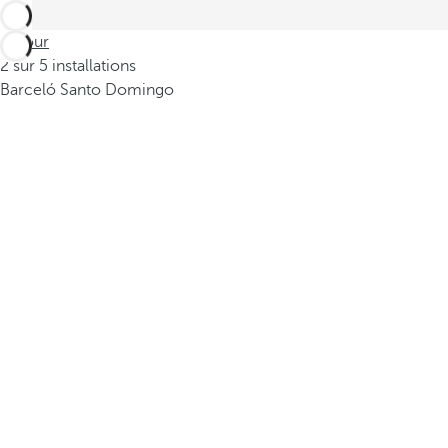
Retour
2 sur 5 installations
Barceló Santo Domingo