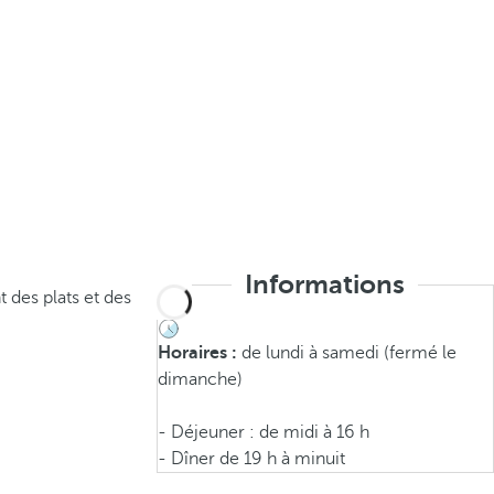
Informations
t des plats et des
Horaires :
de lundi à samedi (fermé le
dimanche)
- Déjeuner : de midi à 16 h
- Dîner de 19 h à minuit