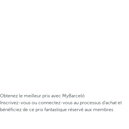
Obtenez le meilleur prix avec MyBarceló
Inscrivez-vous ou connectez-vous au processus d’achat et
bénéficiez de ce prix fantastique réservé aux membres.