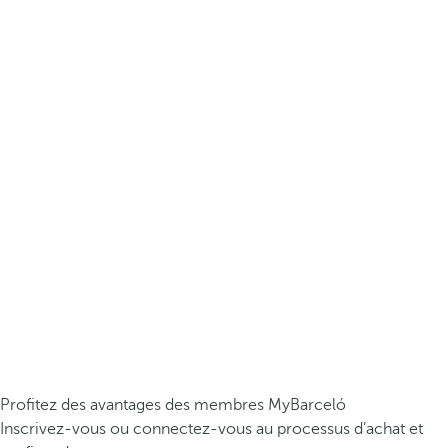
Profitez des avantages des membres MyBarceló
Inscrivez-vous ou connectez-vous au processus d’achat et