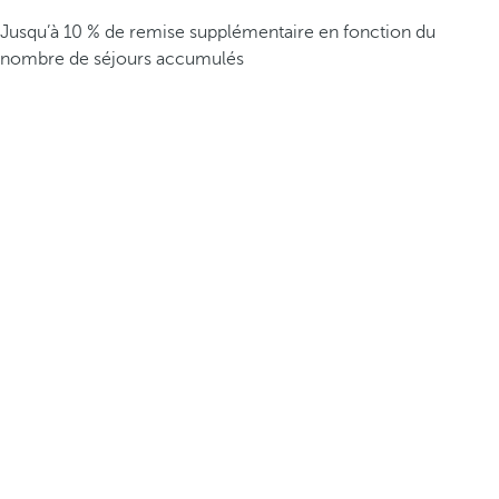
Jusqu’à 10 % de remise supplémentaire en fonction du
nombre de séjours accumulés