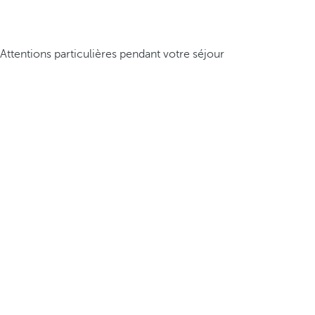
Attentions particulières pendant votre séjour