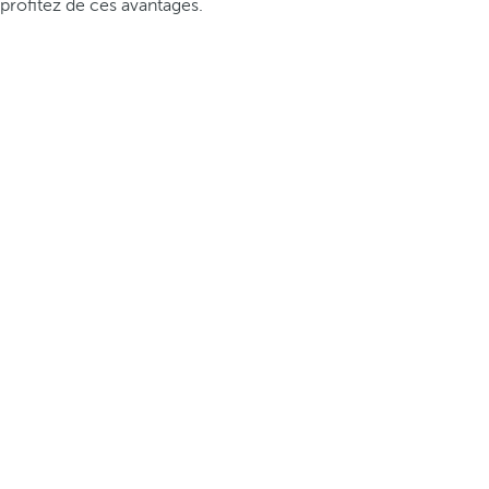
profitez de ces avantages.