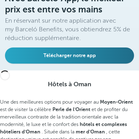
prix est entre vos mains
En réservant sur notre application avec
my Barceló Benefits, vous obtiendrez 5% de
réduction supplémentaire.
Télécharger notre app
Hôtels à Oman
Une des meilleures options pour voyager au
Moyen-Orient
est de visiter la célèbre
Perle de l'Orient
et de profiter du
merveilleux contraste de la tradition orientale avec la
modernité, le luxe et le confort des
hôtels et complexes
hôteliers d'Oman
. Située dans la
mer d'Oman
, cette