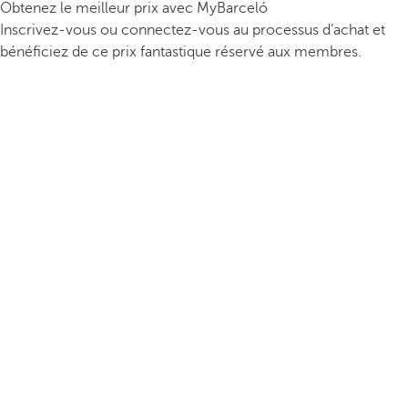
Obtenez le meilleur prix avec MyBarceló
Inscrivez-vous ou connectez-vous au processus d’achat et
bénéficiez de ce prix fantastique réservé aux membres.