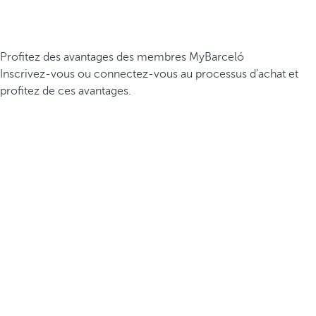
Profitez des avantages des membres MyBarceló
Inscrivez-vous ou connectez-vous au processus d’achat et
profitez de ces avantages.