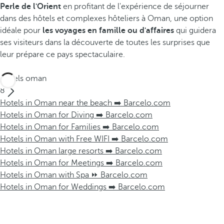
Perle de l'Orient
en profitant de l'expérience de séjourner
dans des hôtels et complexes hôteliers à Oman, une option
idéale pour
les voyages en famille ou d'affaires
qui guidera
ses visiteurs dans la découverte de toutes les surprises que
leur prépare ce pays spectaculaire.
Hôtels oman
8
Hotels in Oman near the beach ➡️ Barcelo.com
Hotels in Oman for Diving ➡️ Barcelo.com
Hotels in Oman for Families ➡️ Barcelo.com
Hotels in Oman with Free WIFI ➡️ Barcelo.com
Hotels in Oman large resorts ➡️ Barcelo.com
Hotels in Oman for Meetings ➡️ Barcelo.com
Hotels in Oman with Spa ⏩ Barcelo.com
Hotels in Oman for Weddings ➡️ Barcelo.com