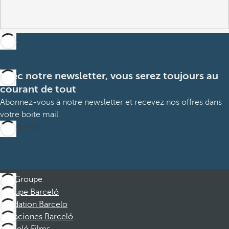
Avec notre newsletter, vous serez toujours au
courant de tout
Abonnez-vous à notre newsletter et recevez nos offres dans
votre boite mail
M’abonner
Groupe
Groupe Barceló
Fondation Barcelo
Vacaciones Barceló