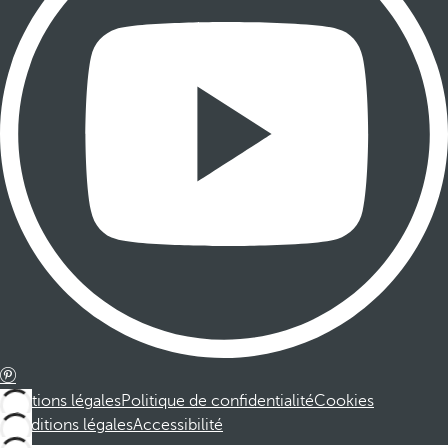
Mentions légales
Politique de confidentialité
Cookies
Conditions légales
Accessibilité