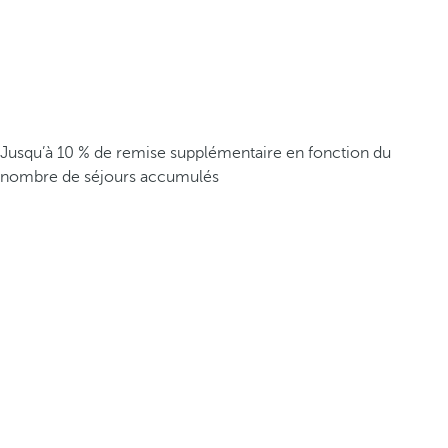
Jusqu’à 10 % de remise supplémentaire en fonction du
nombre de séjours accumulés