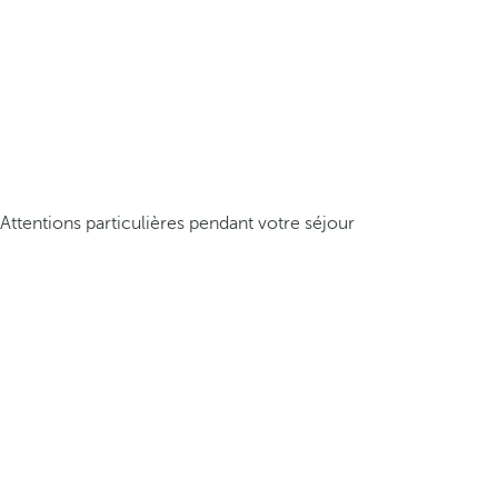
Attentions particulières pendant votre séjour