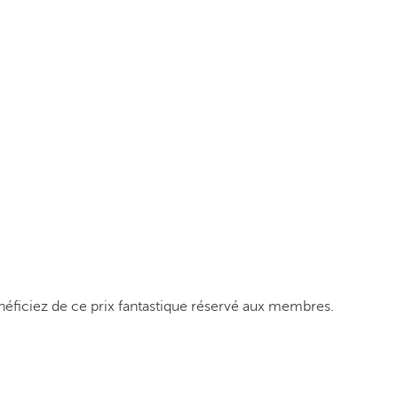
éficiez de ce prix fantastique réservé aux membres.