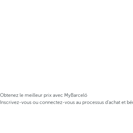
Obtenez le meilleur prix avec MyBarceló
Inscrivez-vous ou connectez-vous au processus d’achat et bén