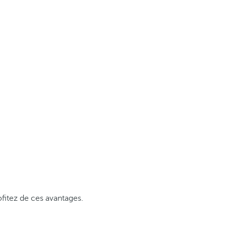
fitez de ces avantages.