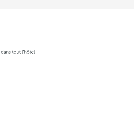
 dans tout l’hôtel