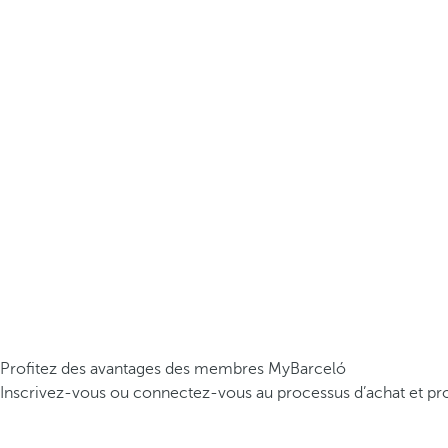
Profitez des avantages des membres MyBarceló
Inscrivez-vous ou connectez-vous au processus d’achat et pro