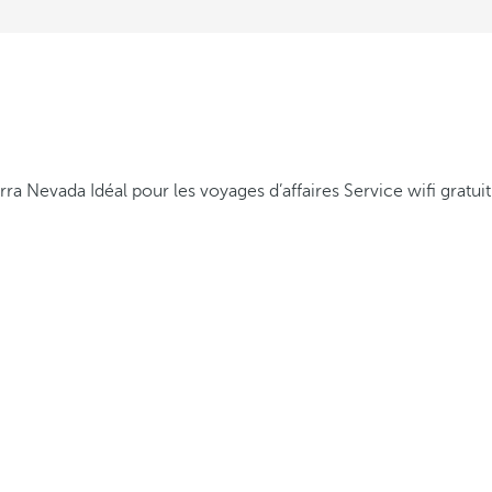
ierra Nevada
Idéal pour les voyages d’affaires
Service wifi gratuit