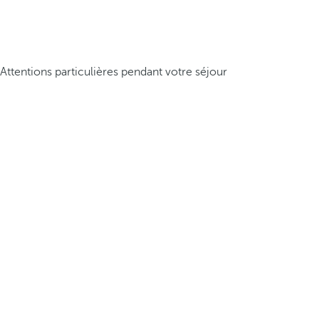
Attentions particulières pendant votre séjour