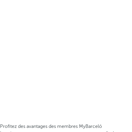
Profitez des avantages des membres MyBarceló