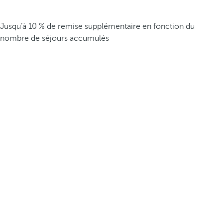
Jusqu’à 10 % de remise supplémentaire en fonction du
nombre de séjours accumulés