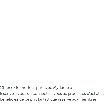
Obtenez le meilleur prix avec MyBarceló
Inscrivez-vous ou connectez-vous au processus d’achat et
bénéficiez de ce prix fantastique réservé aux membres.