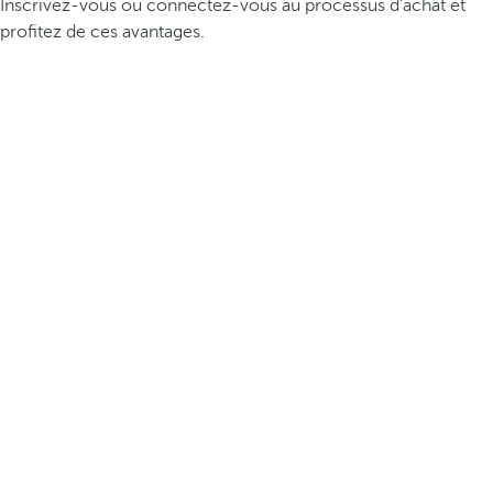
Inscrivez-vous ou connectez-vous au processus d’achat et
profitez de ces avantages.